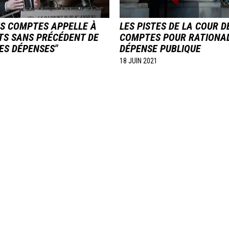
ES COMPTES APPELLE À
LES PISTES DE LA COUR D
TS SANS PRÉCÉDENT DE
COMPTES POUR RATIONAL
ES DÉPENSES"
DÉPENSE PUBLIQUE
18 JUIN 2021