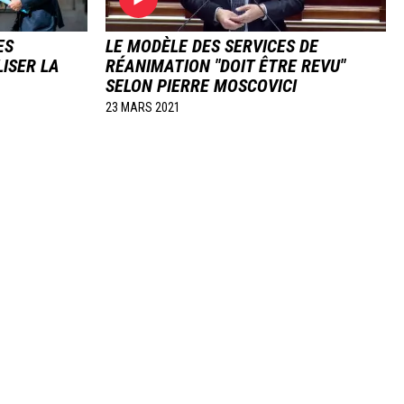
ES
LE MODÈLE DES SERVICES DE
ISER LA
RÉANIMATION "DOIT ÊTRE REVU"
SELON PIERRE MOSCOVICI
23 MARS 2021