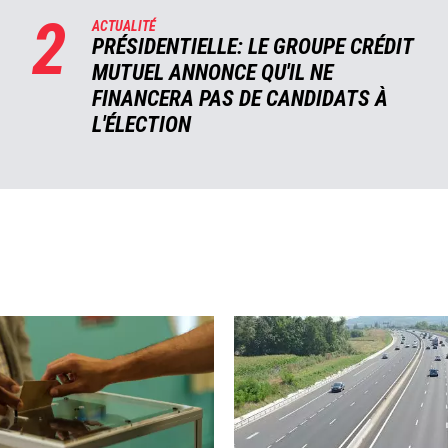
2
ACTUALITÉ
PRÉSIDENTIELLE: LE GROUPE CRÉDIT
MUTUEL ANNONCE QU'IL NE
FINANCERA PAS DE CANDIDATS À
L'ÉLECTION
Image