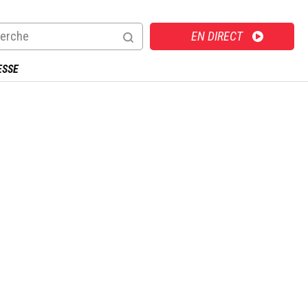
Direct
EN DIRECT
ESSE