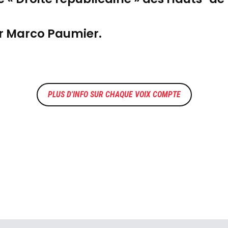
ar Marco Paumier.
CHAQUE VOIX COMPTE