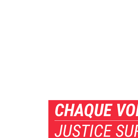
CHAQUE VO
JUSTICE SU