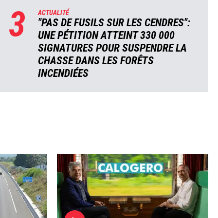
3
ACTUALITÉ
"PAS DE FUSILS SUR LES CENDRES":
UNE PÉTITION ATTEINT 330 000
SIGNATURES POUR SUSPENDRE LA
CHASSE DANS LES FORÊTS
INCENDIÉES
Image