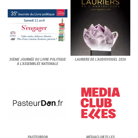
35ÈME JOURNÉE DU LIVRE POLITIQUE
LAURIERS DE L'AUDIOVISUEL 2026
À L'ASSEMBLÉE NATIONALE
PASTEURDON
MÉDIACLUB’ELLES