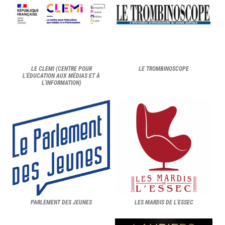
LE CLEMI (CENTRE POUR
LE TROMBINOSCOPE
L'ÉDUCATION AUX MÉDIAS ET À
L'INFORMATION)
PARLEMENT DES JEUNES
LES MARDIS DE L'ESSEC