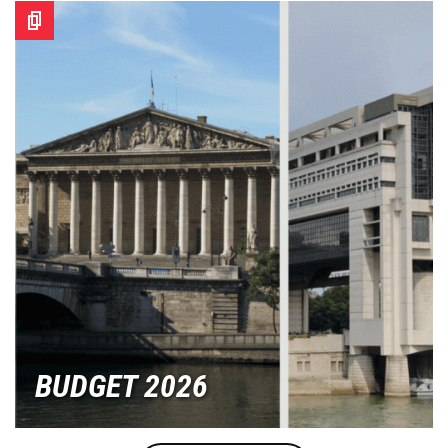
Image
BUDGET 2026