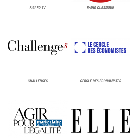
FIGARO TV
RADIO CLASSIQUE
CHALLENGES
CERCLE DES ÉCONOMISTES