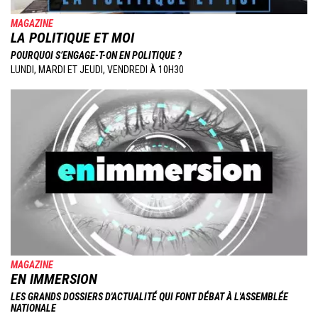
MAGAZINE
LA POLITIQUE ET MOI
POURQUOI S’ENGAGE-T-ON EN POLITIQUE ?
LUNDI, MARDI ET JEUDI, VENDREDI À 10H30
Image
MAGAZINE
EN IMMERSION
LES GRANDS DOSSIERS D'ACTUALITÉ QUI FONT DÉBAT À L'ASSEMBLÉE
NATIONALE