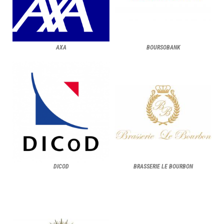
AXA
BOURSOBANK
DICOD
BRASSERIE LE BOURBON