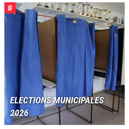
Image
ELECTIONS MUNICIPALES
2026