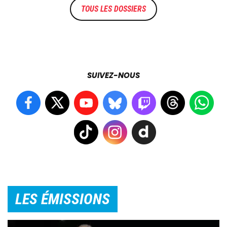
TOUS LES DOSSIERS
SUIVEZ-NOUS
LES ÉMISSIONS
Image