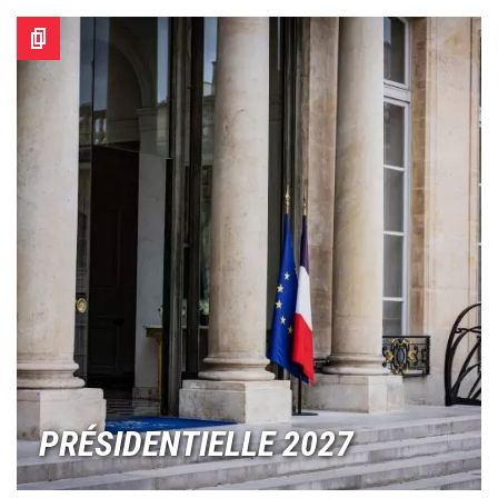
Image
PRÉSIDENTIELLE 2027