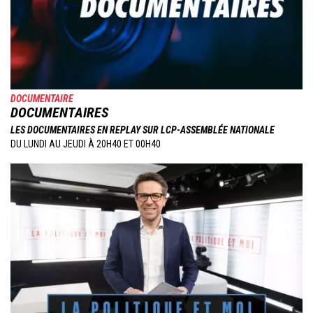
DOCUMENTAIRE
DOCUMENTAIRES
LES DOCUMENTAIRES EN REPLAY SUR LCP-ASSEMBLÉE NATIONALE
DU LUNDI AU JEUDI À 20H40 ET 00H40
Image