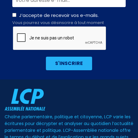
J’accepte de recevoir vos e-mails.
Vous pourrez vous désinscrire à tout moment
Chaîne parlementaire, politique et citoyenne, LCP varie les
écritures pour décrypter et analyser au quotidien l’actualité
parlementaire et politique. LCP-Assemblée nationale offre
le temps du débat et de l’explication sur les grands sujets