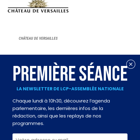
CHÂTEAU DE VERSAILLES
PREMIÈRE SÉANCE
LA NEWSLETTER DE LCP-ASSEMBLÉE NATIONALE
Chaque lundi à 10h30, découvrez l’agenda
parlementaire, les dernières infos de la
rédaction, ainsi que les replays de nos
programmes.