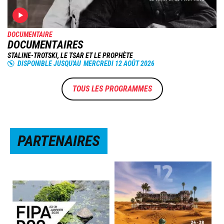
DOCUMENTAIRE
DOCUMENTAIRES
STALINE-TROTSKI, LE TSAR ET LE PROPHÈTE
DISPONIBLE JUSQU'AU
MERCREDI 12 AOÛT 2026
TOUS LES PROGRAMMES
PARTENAIRES