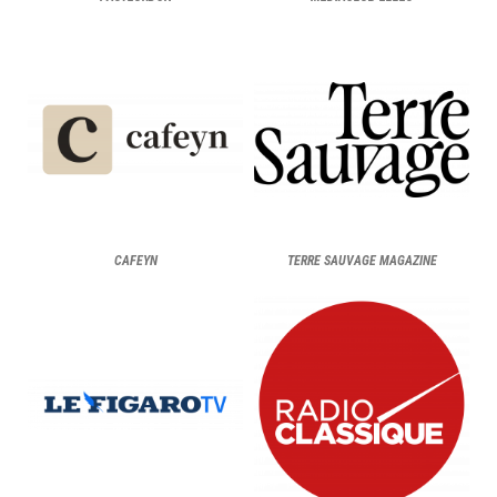
CAFEYN
TERRE SAUVAGE MAGAZINE