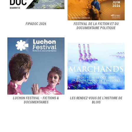
FIPADOC 2026
FESTIVAL DE LA FICTION ET DU
DOCUMENTAIRE POLITIQUE
LUCHON FESTIVAL - FICTIONS &
LES RENDEZ-VOUS DE L'HISTOIRE DE
DOCUMENTAIRES
BLOIS