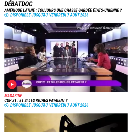
DÉBATDOC
AMÉRIQUE LATINE : TOUJOURS UNE CHASSE GARDÉE ÉTATS-UNIENNE ?
DISPONIBLE JUSQU'AU
VENDREDI 7 AOÛT 2026
MAGAZINE
COP 21 : ET SI LES RICHES PAYAIENT ?
DISPONIBLE JUSQU'AU
VENDREDI 7 AOÛT 2026
Image