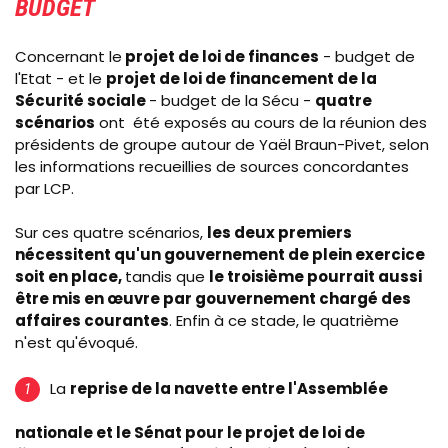
BUDGET
Concernant le
projet de loi de finances
- budget de
l'Etat - et le
projet de loi de financement de la
Sécurité sociale
- budget de la Sécu -
quatre
scénarios
ont été exposés au cours de la réunion des
présidents de groupe autour de Yaël Braun-Pivet, selon
les informations recueillies de sources concordantes
par LCP.
Sur ces quatre scénarios,
les deux premiers
nécessitent qu'un gouvernement de plein exercice
soit en place,
tandis que
le troisième pourrait aussi
être mis en œuvre par gouvernement chargé des
affaires courantes
. Enfin à ce stade, le quatrième
n'est qu'évoqué.
La
reprise de la navette entre l'Assemblée
nationale et le Sénat pour le projet de loi de