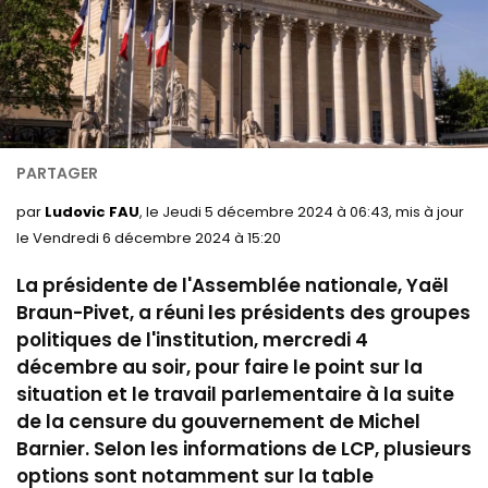
par
Ludovic FAU
, le Jeudi 5 décembre 2024 à 06:43, mis à jour
le Vendredi 6 décembre 2024 à 15:20
La présidente de l'Assemblée nationale, Yaël
Braun-Pivet, a réuni les présidents des groupes
politiques de l'institution, mercredi 4
décembre au soir, pour faire le point sur la
situation et le travail parlementaire à la suite
de la censure du gouvernement de Michel
Barnier. Selon les informations de LCP, plusieurs
options sont notamment sur la table