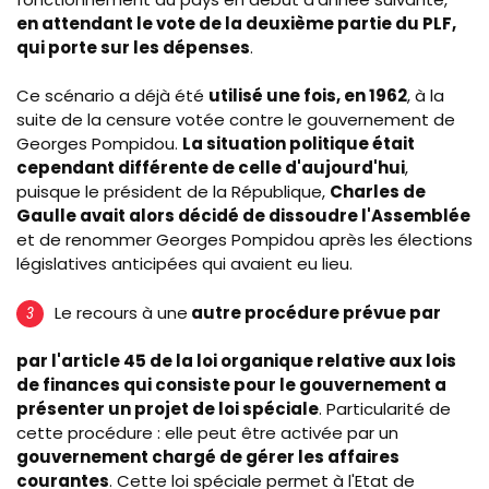
en attendant le vote de la deuxième partie du PLF,
qui porte sur les dépenses
.
Ce scénario a déjà été
utilisé une fois, en 1962
, à la
suite de la censure votée contre le gouvernement de
Georges Pompidou.
La situation politique était
cependant différente de celle d'aujourd'hui
,
puisque le président de la République,
Charles de
Gaulle avait alors décidé de dissoudre l'Assemblée
et de renommer Georges Pompidou après les élections
législatives anticipées qui avaient eu lieu.
Le recours à une
autre procédure prévue par
par l'article 45 de la loi organique relative aux lois
de finances qui consiste pour le gouvernement a
présenter un projet de loi spéciale
. Particularité de
cette procédure : elle peut être activée par un
gouvernement chargé de gérer les affaires
courantes
. Cette loi spéciale permet à l'Etat de