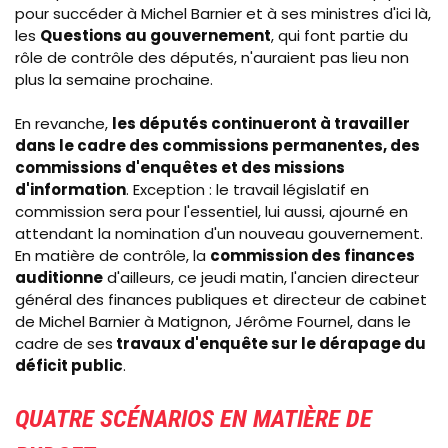
pour succéder à Michel Barnier et à ses ministres d'ici là,
les
Questions au gouvernement
, qui font partie du
rôle de contrôle des députés, n'auraient pas lieu non
plus la semaine prochaine.
En revanche,
les députés continueront à travailler
dans le cadre des commissions permanentes, des
commissions d'enquêtes et des missions
d'information
. Exception : le travail législatif en
commission sera pour l'essentiel, lui aussi, ajourné en
attendant la nomination d'un nouveau gouvernement.
En matière de contrôle, la
commission des finances
auditionne
d'ailleurs, ce jeudi matin, l'ancien directeur
général des finances publiques et directeur de cabinet
de Michel Barnier à Matignon, Jérôme
Fournel, dans le
cadre de ses
travaux d'enquête sur le dérapage du
déficit public
.
QUATRE SCÉNARIOS EN MATIÈRE DE