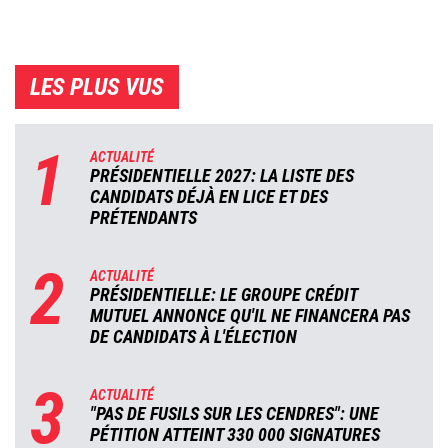
LES PLUS VUS
1
ACTUALITÉ
PRÉSIDENTIELLE 2027: LA LISTE DES
CANDIDATS DÉJÀ EN LICE ET DES
PRÉTENDANTS
2
ACTUALITÉ
PRÉSIDENTIELLE: LE GROUPE CRÉDIT
MUTUEL ANNONCE QU'IL NE FINANCERA PAS
DE CANDIDATS À L'ÉLECTION
3
ACTUALITÉ
"PAS DE FUSILS SUR LES CENDRES": UNE
PÉTITION ATTEINT 330 000 SIGNATURES