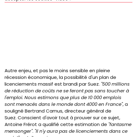
Autre enjeu, et pas le moins sensible en pleine
récession économique, la possibilité d'un plan de
licenciements massif est brandi par Suez.
"500 millions
de réduction de coûts ne se feront pas sans toucher à
l'emploi. Nous estimons que plus de 10 000 emplois
sont menacés dans le monde dont 4000 en France"
, a
souligné Bertrand Camus, directeur général de
Suez. Conscient d'avoir tout à prouver sur ce sujet,
Antoine Frérot a qualifié cette estimation de
"fantasme
mensonger"
.
"Il n'y aura pas de licenciements dans ce