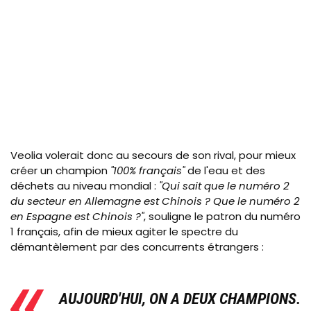
Veolia volerait donc au secours de son rival, pour mieux
créer un champion
"100% français"
de l'eau et des
déchets au niveau mondial :
"Qui sait que le numéro 2
du secteur en Allemagne est Chinois ? Que le numéro 2
en Espagne est Chinois ?"
, souligne le patron du numéro
1 français, afin de mieux agiter le spectre du
démantèlement par des concurrents étrangers :
AUJOURD'HUI, ON A DEUX CHAMPIONS.