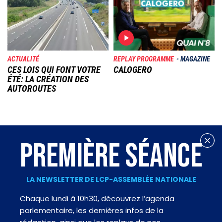
ACTUALITÉ
REPLAY PROGRAMME
MAGAZINE
CES LOIS QUI FONT VOTRE
CALOGERO
ÉTÉ: LA CRÉATION DES
AUTOROUTES
PREMIÈRE SÉANCE
LA NEWSLETTER DE LCP-ASSEMBLÉE NATIONALE
Chaque lundi à 10h30, découvrez l’agenda
parlementaire, les dernières infos de la