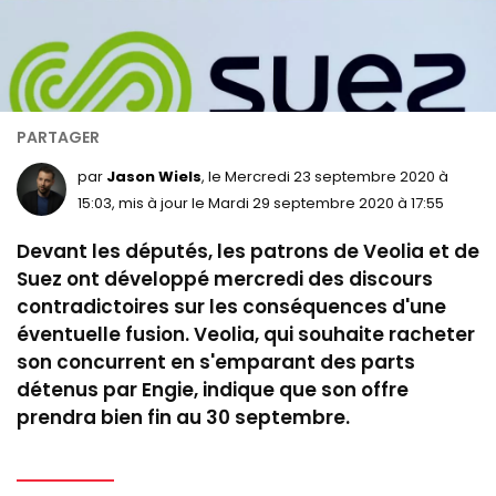
par
Jason Wiels
, le Mercredi 23 septembre 2020 à
15:03, mis à jour le Mardi 29 septembre 2020 à 17:55
Devant les députés, les patrons de Veolia et de
Suez ont développé mercredi des discours
contradictoires sur les conséquences d'une
éventuelle fusion. Veolia, qui souhaite racheter
son concurrent en s'emparant des parts
détenus par Engie, indique que son offre
prendra bien fin au 30 septembre.