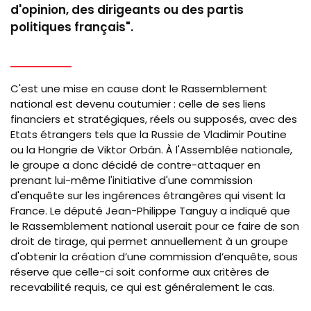
d'opinion, des dirigeants ou des partis
politiques français".
C'est une mise en cause dont le Rassemblement
national est devenu coutumier : celle de ses liens
financiers et stratégiques, réels ou supposés, avec des
Etats étrangers tels que la Russie de Vladimir Poutine
ou la Hongrie de
Viktor Orbán.
À l'Assemblée nationale,
le groupe a donc décidé de contre-attaquer en
prenant lui-même l'initiative d'une commission
d'enquête sur les ingérences étrangères qui visent la
France. Le député Jean-Philippe Tanguy a indiqué que
le Rassemblement national userait pour ce faire de son
droit de tirage, qui permet annuellement à un groupe
d'obtenir la création d’une commission d’enquête, sous
réserve que celle-ci soit conforme aux critères de
recevabilité requis, ce qui est généralement le cas.