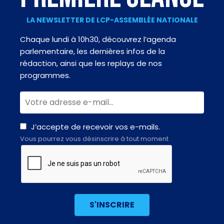
LA NEWSLETTER DE LCP-ASSEMBLÉE NATIONALE
Chaque lundi à 10h30, découvrez l’agenda
parlementaire, les dernières infos de la
rédaction, ainsi que les replays de nos
programmes.
J’accepte de recevoir vos e-mails.
Vous pourrez vous désinscrire à tout moment