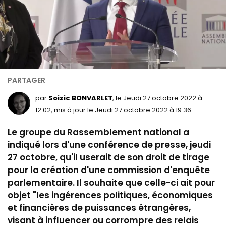
par
Soizic BONVARLET
, le Jeudi 27 octobre 2022 à
12:02, mis à jour le Jeudi 27 octobre 2022 à 19:36
Le groupe du Rassemblement national a
indiqué lors d'une conférence de presse, jeudi
27 octobre, qu'il userait de son droit de tirage
pour la création d'une commission d'enquête
parlementaire. Il souhaite que celle-ci ait pour
objet "les ingérences politiques, économiques
et financières de puissances étrangères,
visant à influencer ou corrompre des relais