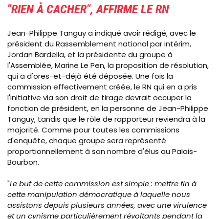
"RIEN À CACHER", AFFIRME LE RN
Jean-Philippe Tanguy a indiqué avoir rédigé, avec le
président du Rassemblement national par intérim,
Jordan Bardella, et la présidente du groupe à
l'Assemblée, Marine Le Pen, la proposition de résolution,
qui a d'ores-et-déjà été déposée. Une fois la
commission effectivement créée, le RN qui en a pris
l'initiative via son droit de tirage devrait occuper la
fonction de président, en la personne de Jean-Philippe
Tanguy, tandis que le rôle de rapporteur reviendra à la
majorité. Comme pour toutes les commissions
d'enquête, chaque groupe sera représenté
proportionnellement à son nombre d'élus au Palais-
Bourbon.
"
Le but de cette commission est simple : mettre fin à
cette manipulation démocratique à laquelle nous
assistons depuis plusieurs années, avec une virulence
et un cynisme particulièrement révoltants pendant la