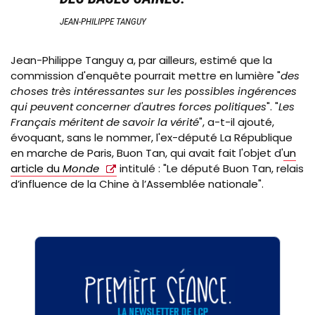
JEAN-PHILIPPE TANGUY
Jean-Philippe Tanguy a, par ailleurs, estimé que la
commission d'enquête pourrait mettre en lumière "
des
choses très intéressantes sur les possibles ingérences
qui peuvent concerner d'autres forces politiques
". "
Les
Français méritent de savoir la vérité
", a-t-il ajouté,
évoquant, sans le nommer, l'ex-député La République
en marche de Paris, Buon Tan, qui avait fait l'objet d'
un
article du
Monde
intitulé : "Le député Buon Tan, relais
d’influence de la Chine à l’Assemblée nationale".