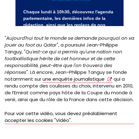
"
Aujourd'hui tout le monde se demande pourquoi on va
jouer au foot au Qatar
", a poursuivi Jean-Philippe
Tanguy, "
Qu'est-ce qui a permis qu'une nation non
footballistique hérite de cet honneur et de cette
responsabilité, peut-être que l'on trouvera des
réponses
". Là encore, Jean-Philippe Tanguy se fonde
notamment sur
une enquête journalistique
qui a
rendu compte des coulisses du choix, intervenu en 2010,
de l’Emirat comme pays hôte de la Coupe du monde à
venir, ainsi que du rôle de la France dans cette décision.
Pour voir cette vidéo, vous devez préalablement
accepter les cookies "Vidéo".