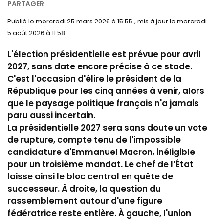
-
AFP
le mercredi 25 mars 2026 à 15:55
le mercredi
5 août 2026 à 11:58
L'élection présidentielle est prévue pour avril
2027, sans date encore précise à ce stade.
C'est l'occasion d'élire le président de la
République pour les cinq années à venir, alors
que le paysage politique français n'a jamais
paru aussi incertain.
La présidentielle 2027 sera sans doute un vote
de rupture, compte tenu de l'impossible
candidature d'Emmanuel Macron, inéligible
pour un troisième mandat. Le chef de l’État
laisse ainsi le bloc central en quête de
successeur. À droite, la question du
rassemblement autour d'une figure
fédératrice reste entière. À gauche, l'union