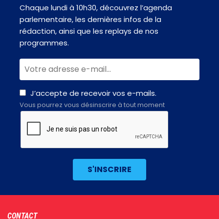
Chaque lundi à 10h30, découvrez l’agenda
parlementaire, les dernières infos de la
rédaction, ainsi que les replays de nos
programmes.
J’accepte de recevoir vos e-mails.
Vous pourrez vous désinscrire à tout moment
Footer
CONTACT