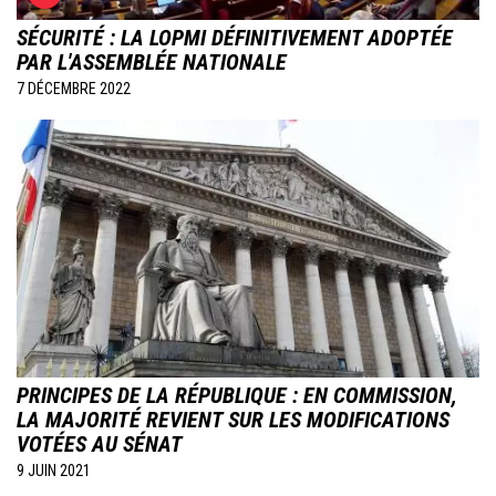
SÉCURITÉ : LA LOPMI DÉFINITIVEMENT ADOPTÉE
PAR L'ASSEMBLÉE NATIONALE
7 DÉCEMBRE 2022
Image
PRINCIPES DE LA RÉPUBLIQUE : EN COMMISSION,
LA MAJORITÉ REVIENT SUR LES MODIFICATIONS
VOTÉES AU SÉNAT
9 JUIN 2021