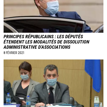
PRINCIPES RÉPUBLICAINS : LES DÉPUTÉS
ÉTENDENT LES MODALITÉS DE DISSOLUTION
ADMINISTRATIVE D'ASSOCIATIONS
8 FÉVRIER 2021
Image