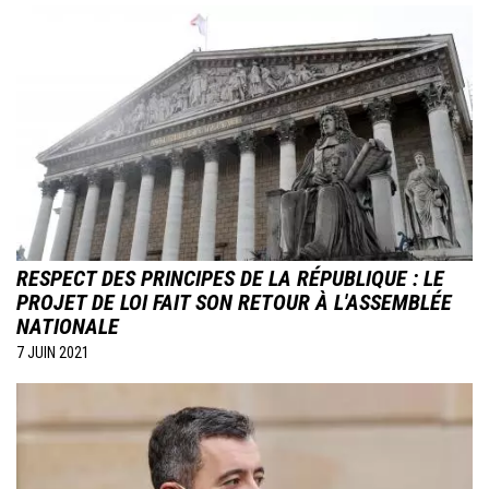
Image
RESPECT DES PRINCIPES DE LA RÉPUBLIQUE : LE
PROJET DE LOI FAIT SON RETOUR À L'ASSEMBLÉE
NATIONALE
7 JUIN 2021
Image