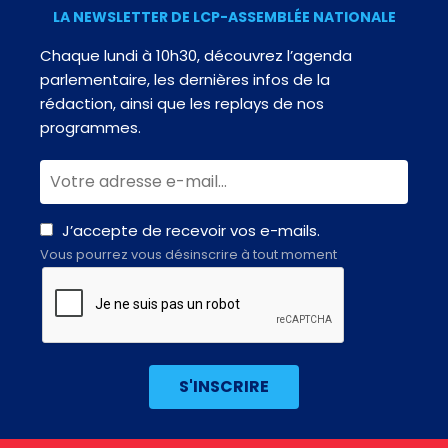
LA NEWSLETTER DE LCP-ASSEMBLÉE NATIONALE
Chaque lundi à 10h30, découvrez l’agenda
parlementaire, les dernières infos de la
rédaction, ainsi que les replays de nos
programmes.
J’accepte de recevoir vos e-mails.
Vous pourrez vous désinscrire à tout moment