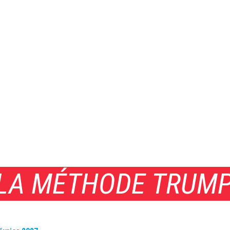
: LA MÉTHODE TRUM