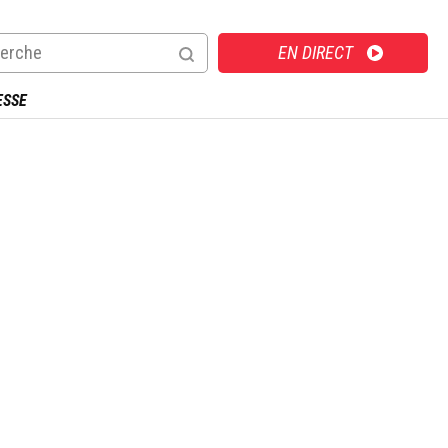
Direct
EN DIRECT
ESSE