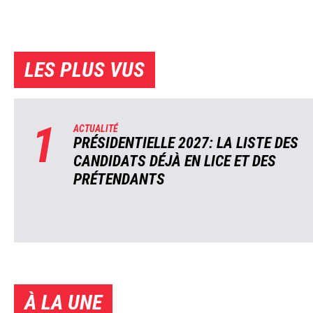
LES PLUS VUS
1
ACTUALITÉ
PRÉSIDENTIELLE 2027: LA LISTE DES
CANDIDATS DÉJÀ EN LICE ET DES
PRÉTENDANTS
À LA UNE