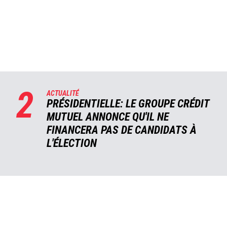
2
ACTUALITÉ
PRÉSIDENTIELLE: LE GROUPE CRÉDIT
MUTUEL ANNONCE QU'IL NE
FINANCERA PAS DE CANDIDATS À
L'ÉLECTION