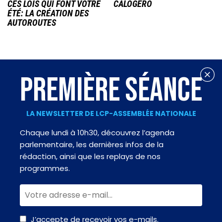
CES LOIS QUI FONT VOTRE
CALOGERO
ÉTÉ: LA CRÉATION DES
AUTOROUTES
PREMIÈRE SÉANCE
LA NEWSLETTER DE LCP-ASSEMBLÉE NATIONALE
Chaque lundi à 10h30, découvrez l’agenda
parlementaire, les dernières infos de la
rédaction, ainsi que les replays de nos
programmes.
J’accepte de recevoir vos e-mails.