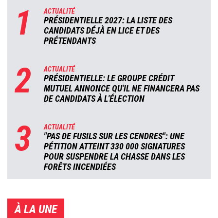
1
ACTUALITÉ
PRÉSIDENTIELLE 2027: LA LISTE DES
CANDIDATS DÉJÀ EN LICE ET DES
PRÉTENDANTS
2
ACTUALITÉ
PRÉSIDENTIELLE: LE GROUPE CRÉDIT
MUTUEL ANNONCE QU'IL NE FINANCERA PAS
DE CANDIDATS À L'ÉLECTION
3
ACTUALITÉ
"PAS DE FUSILS SUR LES CENDRES": UNE
PÉTITION ATTEINT 330 000 SIGNATURES
POUR SUSPENDRE LA CHASSE DANS LES
FORÊTS INCENDIÉES
À LA UNE