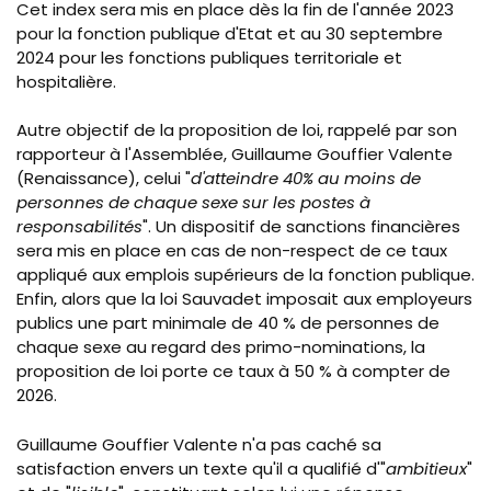
Cet index sera mis en place dès la fin de l'année 2023
pour la fonction publique d'Etat et au 30 septembre
2024 pour les fonctions publiques territoriale et
hospitalière.
Autre objectif de la proposition de loi, rappelé par son
rapporteur à l'Assemblée, Guillaume Gouffier Valente
(Renaissance), celui "
d'atteindre 40% au moins de
personnes de chaque sexe sur les postes à
responsabilités
". Un dispositif de sanctions financières
sera mis en place en cas de non-respect de ce taux
appliqué aux emplois supérieurs de la fonction publique.
Enfin, alors que la loi Sauvadet imposait aux employeurs
publics une part minimale de 40 % de personnes de
chaque sexe au regard des primo-nominations, la
proposition de loi porte ce taux à 50 % à compter de
2026.
Guillaume Gouffier Valente n'a pas caché sa
satisfaction envers un texte qu'il a qualifié d'"
ambitieux
"