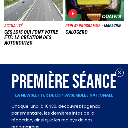
ACTUALITÉ
REPLAY PROGRAMME
MAGAZINE
CES LOIS QUI FONT VOTRE
CALOGERO
ÉTÉ: LA CRÉATION DES
AUTOROUTES
PREMIÈRE SÉANCE
LA NEWSLETTER DE LCP-ASSEMBLÉE NATIONALE
Chaque lundi à 10h30, découvrez l’agenda
parlementaire, les dernières infos de la
rédaction, ainsi que les replays de nos
programmes.