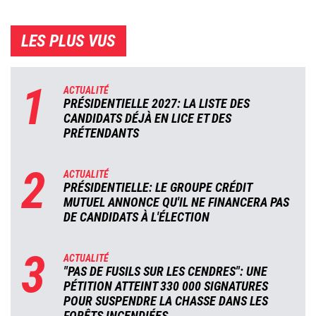
LES PLUS VUS
1
ACTUALITÉ
PRÉSIDENTIELLE 2027: LA LISTE DES
CANDIDATS DÉJÀ EN LICE ET DES
PRÉTENDANTS
2
ACTUALITÉ
PRÉSIDENTIELLE: LE GROUPE CRÉDIT
MUTUEL ANNONCE QU'IL NE FINANCERA PAS
DE CANDIDATS À L'ÉLECTION
3
ACTUALITÉ
"PAS DE FUSILS SUR LES CENDRES": UNE
PÉTITION ATTEINT 330 000 SIGNATURES
POUR SUSPENDRE LA CHASSE DANS LES
FORÊTS INCENDIÉES