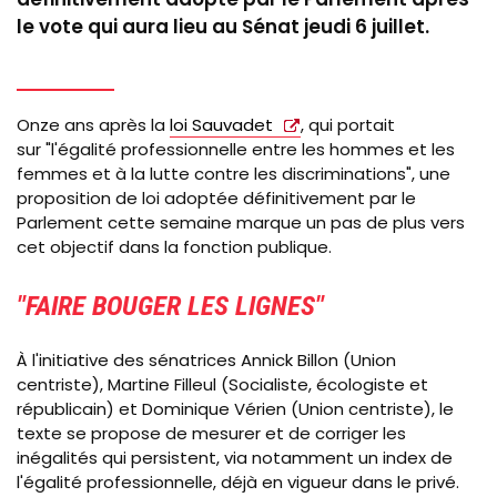
le vote qui aura lieu au Sénat jeudi 6 juillet.
Onze ans après la
loi Sauvadet
, qui portait
sur
"l'égalité professionnelle entre les hommes et les
femmes et à la lutte contre les discriminations", une
proposition de loi adoptée définitivement par le
Parlement cette semaine marque un pas de plus vers
cet objectif dans la fonction publique.
"
FAIRE BOUGER LES LIGNES
"
À l'initiative d
es sénatrices Annick Billon (Union
centriste), Martine Filleul (Socialiste, écologiste et
républicain) et Dominique
Vérien
(Union centriste), le
texte se propose de mesurer et de corriger les
inégalités qui persistent, via notamment un index de
l'égalité professionnelle, déjà en vigueur dans le privé.