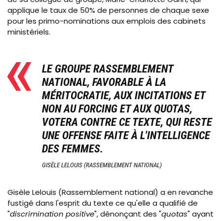
applique le taux de 50% de personnes de chaque sexe
pour les primo-nominations aux emplois des cabinets
ministériels.
LE GROUPE RASSEMBLEMENT
NATIONAL, FAVORABLE À LA
MÉRITOCRATIE, AUX INCITATIONS ET
NON AU FORCING ET AUX QUOTAS,
VOTERA CONTRE CE TEXTE, QUI RESTE
UNE OFFENSE FAITE À L'INTELLIGENCE
DES FEMMES.
GISÈLE LELOUIS (RASSEMBLEMENT NATIONAL)
Gisèle Lelouis (Rassemblement national) a en revanche
fustigé dans l'esprit du texte ce qu'elle a qualifié de
"
discrimination positive
", dénonçant des "
quotas
" ayant