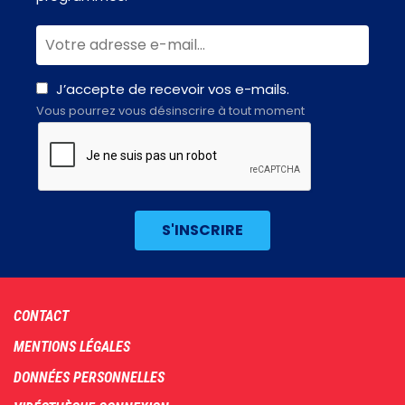
J’accepte de recevoir vos e-mails.
Vous pourrez vous désinscrire à tout moment
Footer
CONTACT
menu
MENTIONS LÉGALES
DONNÉES PERSONNELLES