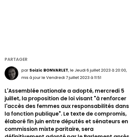
par
Soizic BONVARLET
, le Jeudi 6 juillet 2023 à 20:00,
mis à jour le Vendredi 7 juillet 2023 à 11:51
L'Assemblée nationale a adopté, mercredi 5
juillet, la proposition de loi visant "à renforcer
l'accès des femmes aux responsabilités dans
la fonction publique". Le texte de compromis,
élaboré fin juin entre députés et sénateurs en
commission mixte paritaire, sera
définitivement adopté par le Parlement après