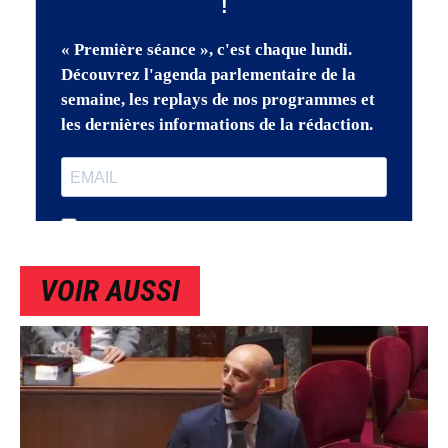
VOIR AUSSI
IMAGE