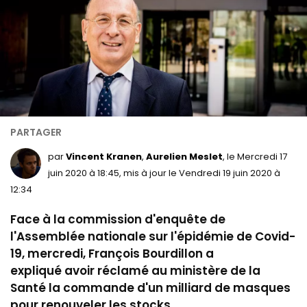
par
Vincent Kranen
Aurelien Meslet
, le Mercredi 17
juin 2020 à 18:45, mis à jour le Vendredi 19 juin 2020 à
12:34
Face à la commission d'enquête de
l'Assemblée nationale sur l'épidémie de Covid-
19, mercredi, François Bourdillon a
expliqué avoir réclamé au ministère de la
Santé la commande d'un milliard de masques
pour renouveler les stocks