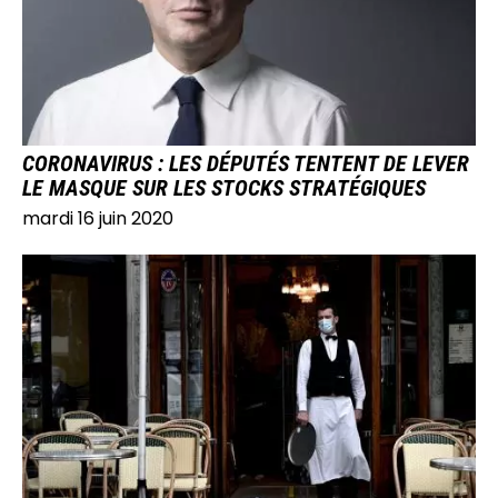
CORONAVIRUS : LES DÉPUTÉS TENTENT DE LEVER
LE MASQUE SUR LES STOCKS STRATÉGIQUES
mardi 16 juin 2020
IMAGE