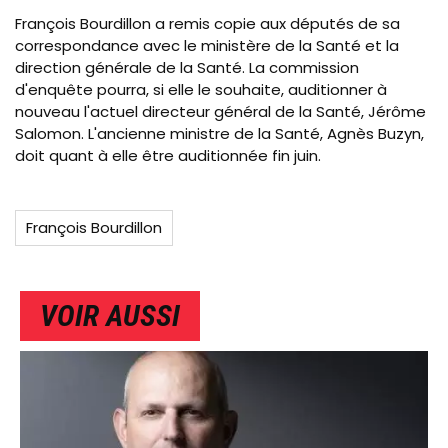
François Bourdillon a remis copie aux députés de sa
correspondance avec le ministère de la Santé et la
direction générale de la Santé. La commission
d'enquête pourra, si elle le souhaite, auditionner à
nouveau l'actuel directeur général de la Santé, Jérôme
Salomon. L'ancienne ministre de la Santé, Agnès Buzyn,
doit quant à elle être auditionnée fin juin.
François Bourdillon
VOIR AUSSI
IMAGE