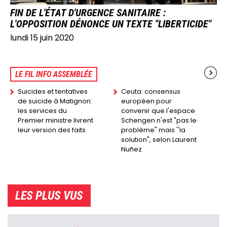
FIN DE L'ÉTAT D'URGENCE SANITAIRE :
L'OPPOSITION DÉNONCE UN TEXTE "LIBERTICIDE"
lundi 15 juin 2020
LE FIL INFO ASSEMBLÉE
Suicides et tentatives
Ceuta: consensus
de suicide à Matignon:
européen pour
les services du
convenir que l'espace
Premier ministre livrent
Schengen n'est "pas le
leur version des faits
problème" mais ''la
solution", selon Laurent
Nuñez
LES PLUS VUS