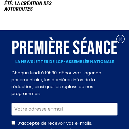
ÉTÉ: LA CRÉATION DES
AUTOROUTES
PREMIÈRE SÉANCE
LA NEWSLETTER DE LCP-ASSEMBLÉE NATIONALE
Chaque lundi à 10h30, découvrez l’agenda
parlementaire, les dernières infos de la
rédaction, ainsi que les replays de nos
programmes.
J’accepte de recevoir vos e-mails.