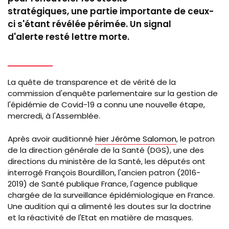
stratégiques, une partie importante de ceux-
ci s'étant révélée périmée. Un signal
d'alerte resté lettre morte.
La quête de transparence et de vérité de la
commission d'enquête parlementaire sur la gestion de
l'épidémie de Covid-19 a connu une nouvelle étape,
mercredi, à l'Assemblée.
Après avoir auditionné
hier Jérôme Salomon
, le patron
de la direction générale de la Santé (DGS), une des
directions du ministère de la Santé, les députés ont
interrogé François Bourdillon, l'ancien patron (2016-
2019) de Santé publique France, l'
agence publique
chargée de la surveillance épidémiologique en France.
Une audition qui a alimenté les doutes sur la doctrine
et la réactivité de l'Etat en matière de masques.