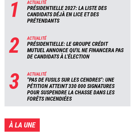
1
ACTUALITÉ
PRÉSIDENTIELLE 2027: LA LISTE DES
CANDIDATS DÉJÀ EN LICE ET DES
PRÉTENDANTS
2
ACTUALITÉ
PRÉSIDENTIELLE: LE GROUPE CRÉDIT
MUTUEL ANNONCE QU'IL NE FINANCERA PAS
DE CANDIDATS À L'ÉLECTION
3
ACTUALITÉ
"PAS DE FUSILS SUR LES CENDRES": UNE
PÉTITION ATTEINT 330 000 SIGNATURES
POUR SUSPENDRE LA CHASSE DANS LES
FORÊTS INCENDIÉES
À LA UNE