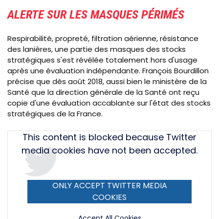
ALERTE SUR LES MASQUES PÉRIMÉS
Respirabilité, propreté, filtration aérienne, résistance
des l
anières, une partie des masques des stocks
stratégiques s'est révélée totalement hors d'usage
après une évaluation indépendante. François Bourdillon
précise que dès août 2018, aussi bien le ministère de la
Santé que la direction générale de la Santé ont reçu
copie d'une évaluation accablante sur l'état des stocks
stratégiques de la France.
Tweet
This content is blocked because Twitter
URL
media cookies have not been accepted.
ONLY ACCEPT TWITTER MEDIA
COOKIES
Accept All Cookies