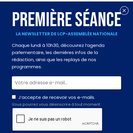
PREMIÈRE SÉANCE
LA NEWSLETTER DE LCP-ASSEMBLÉE NATIONALE
Chaque lundi à 10h30, découvrez l’agenda
parlementaire, les dernières infos de la
rédaction, ainsi que les replays de nos
programmes.
J’accepte de recevoir vos e-mails.
Vous pourrez vous désinscrire à tout moment