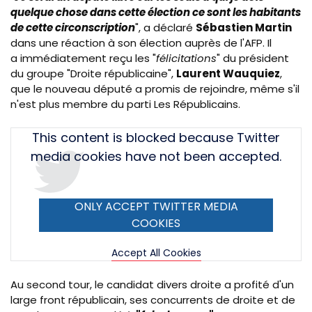
quelque chose dans cette élection ce sont les habitants
de cette circonscription
", a déclaré
Sébastien Martin
dans une réaction à son élection auprès de l'AFP. Il
a immédiatement reçu les "
félicitations
" du président
du groupe "Droite républicaine",
Laurent Wauquiez
,
que le nouveau député a promis de rejoindre, même s'il
n'est plus membre du parti Les Républicains.
Tweet
This content is blocked because Twitter
URL
media cookies have not been accepted.
ONLY ACCEPT TWITTER MEDIA
COOKIES
Accept All Cookies
Au second tour, le candidat divers droite a profité d'un
large front républicain, ses concurrents de droite et de