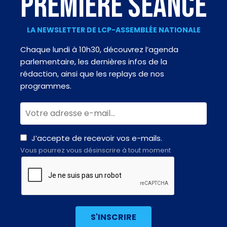
PREMIÈRE SÉANCE
LA NEWSLETTER DE LCP-ASSEMBLÉE NATIONALE
Chaque lundi à 10h30, découvrez l’agenda
parlementaire, les dernières infos de la
rédaction, ainsi que les replays de nos
programmes.
J’accepte de recevoir vos e-mails.
Vous pourrez vous désinscrire à tout moment