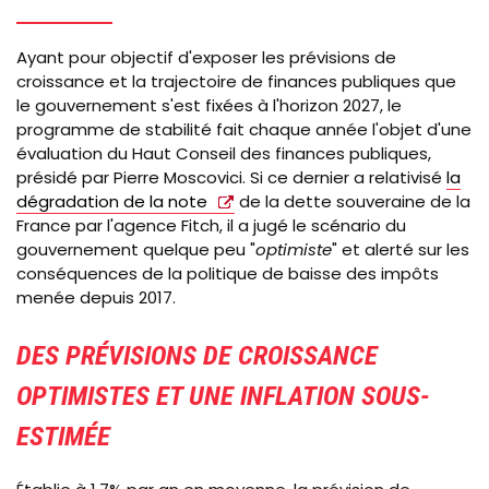
Ayant pour objectif d'exposer les prévisions de
croissance et la trajectoire de finances publiques que
le gouvernement s'est fixées à l'horizon 2027, le
programme de stabilité fait chaque année l'objet d'une
évaluation du
Haut Conseil des finances publiques,
présidé par Pierre Moscovici. Si ce dernier a relativisé
la
dégradation de la note
de la dette souveraine de la
France par l'agence Fitch, il a jugé le scénario du
gouvernement quelque peu "
optimiste
" et alerté sur les
conséquences de la politique de baisse des impôts
menée depuis 2017.
DES PRÉVISIONS DE CROISSANCE
OPTIMISTES ET UNE INFLATION SOUS-
ESTIMÉE