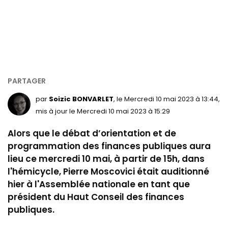
par
Soizic BONVARLET
, le Mercredi 10 mai 2023 à 13:44,
mis à jour le Mercredi 10 mai 2023 à 15:29
Alors que le débat d’orientation et de
programmation des finances publiques aura
lieu ce mercredi 10 mai, à partir de 15h, dans
l'hémicycle, Pierre Moscovici était auditionné
hier à l'Assemblée nationale en tant que
président du Haut Conseil des finances
publiques.