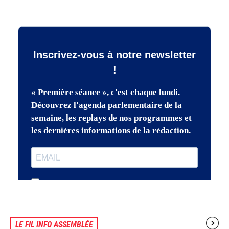
LE FIL INFO ASSEMBLÉE