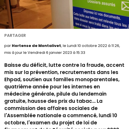
par
Hortense de Montalivet
, le Lundi 10 octobre 2022 à 11:26,
mis à jour le Vendredi 6 janvier 2023 à 15:33
Baisse du déficit, lutte contre la fraude, accent
mis sur la prévention,
recrutements dans les
Ehpad, soutien aux familles monoparentales,
quatrième année pour les internes en
médecine générale,
pilule
du lendemain
gratuite, hausse des prix du tabac... La
commission des affaires sociales de
l'Assemblée nationale a commencé, lundi 10
octobre, l'examen du projet de loi de