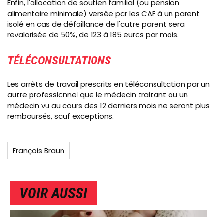
Enfin, l'allocation de soutien familial (ou pension
alimentaire minimale) versée par les CAF à un parent
isolé en cas de défaillance de l'autre parent sera
revalorisée de 50%, de 123 à 185 euros par mois.
TÉLÉCONSULTATIONS
Les arrêts de travail prescrits en téléconsultation par un
autre professionnel que le médecin traitant ou un
médecin vu au cours des 12 derniers mois ne seront plus
remboursés, sauf exceptions.
François Braun
VOIR AUSSI