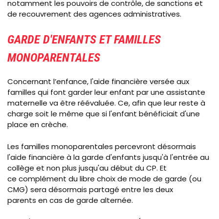
notamment les pouvoirs de contrôle, de sanctions et
de recouvrement des agences administratives.
GARDE D'ENFANTS ET FAMILLES
MONOPARENTALES
Concernant l’enfance, l'aide financière versée aux
familles qui font garder leur enfant par une assistante
maternelle va être réévaluée. Ce, afin que leur reste à
charge soit le même que si l'enfant bénéficiait d'une
place en crèche.
Les familles monoparentales percevront désormais
l'aide financière à la garde d'enfants jusqu'à l'entrée au
collège et non plus jusqu'au début du CP. Et
ce
complément du libre choix de mode de garde (ou
CMG)
sera désormais
partagé entre les deux
parents
en cas de garde alternée.