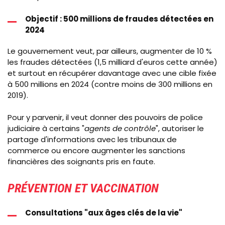
Objectif : 500 millions de fraudes détectées en
2024
Le gouvernement veut, par ailleurs, augmenter de 10 %
les fraudes détectées (1,5 milliard d'euros cette année)
et surtout en récupérer davantage avec une cible fixée
à 500 millions en 2024 (contre moins de 300 millions en
2019).
Pour y parvenir, il veut donner des pouvoirs de police
judiciaire à certains "
agents de contrôle
", autoriser le
partage d'informations avec les tribunaux de
commerce ou encore augmenter les sanctions
financières des soignants pris en faute.
PRÉVENTION ET VACCINATION
Consultations "aux âges clés de la vie"