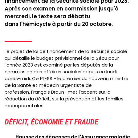
financement de la Sécurité sociale pour 2023.
Après son examen en commission jusqu'à
mercredi,
le texte sera débattu
dans l'hémicycle à partir du 20 octobre.
Le projet de loi de financement de la Sécurité sociale
qui détaille le budget prévisionnel de la Sécu pour
l'année 2023 est examiné par les députés de la
commission des affaires sociales depuis ce lundi
après-midi. Ce PLFSS - le premier du nouveau ministre
de la Santé et médecin urgentiste de
profession, François Braun- met l'accent sur la
réduction du déficit, sur la prévention et les familles
monoparentales.
DÉFICIT, ÉCONOMIE ET FRAUDE
Hausse des dépenses de l'Assurance maladie