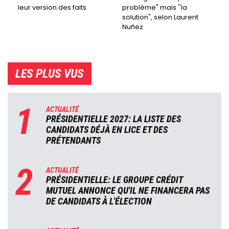
leur version des faits
problème" mais ''la
solution", selon Laurent
Nuñez
LES PLUS VUS
1
ACTUALITÉ
PRÉSIDENTIELLE 2027: LA LISTE DES
CANDIDATS DÉJÀ EN LICE ET DES
PRÉTENDANTS
2
ACTUALITÉ
PRÉSIDENTIELLE: LE GROUPE CRÉDIT
MUTUEL ANNONCE QU'IL NE FINANCERA PAS
DE CANDIDATS À L'ÉLECTION