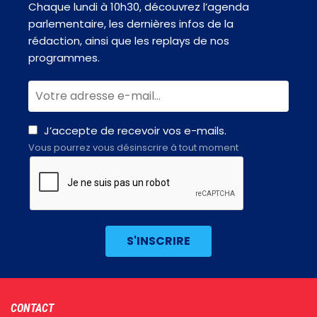
Chaque lundi à 10h30, découvrez l’agenda
parlementaire, les dernières infos de la
rédaction, ainsi que les replays de nos
programmes.
J’accepte de recevoir vos e-mails.
Vous pourrez vous désinscrire à tout moment
Footer
CONTACT