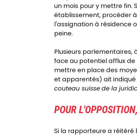
un mois pour y mettre fin. 
établissement, procéder à 
l'assignation à résidence 
peine.
Plusieurs parlementaires, à
face au potentiel afflux de
mettre en place des moyens
et apparentés) ait indiqu
couteau suisse
de la juridi
POUR L'OPPOSITION,
Si la rapporteure a réitéré 