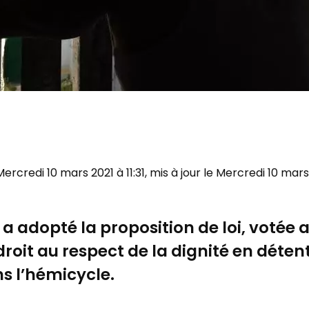
 Mercredi 10 mars 2021 à 11:31, mis à jour le Mercredi 10 mars
a adopté la proposition de loi, votée 
droit au respect de la dignité en détent
s l’hémicycle.