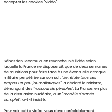
accepter les cookies "Vidéo".
Sébastien Lecornu a, en revanche, nié l'idée selon
laquelle la France ne disposerait que de deux semaines
de munitions pour faire face à une éventuelle attaque
militaire perpétrée sur son sol : "
Je réfute tous ces
propos un peu journalistiques
", a déclaré le ministre,
dénonçant des "
raccourcis pénibles
". La France, en plus
de la dissuasion nucléaire, a un "
modèle d'armée
complet
", a-t-il insisté.
Pour voir cette vidéo, vous devez préalablement