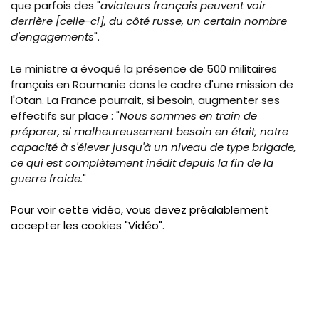
que parfois des "
aviateurs français peuvent voir
derrière [celle-ci], du côté russe, un certain nombre
d'engagements
".
Le ministre a évoqué la présence de 500 militaires
français en Roumanie dans le cadre d'une mission de
l'Otan. La France pourrait, si besoin, augmenter ses
effectifs sur place : "
Nous sommes en train de
préparer, si malheureusement besoin en était, notre
capacité à s'élever jusqu'à un niveau de type brigade,
ce qui est complètement inédit depuis la fin de la
guerre froide.
"
Pour voir cette vidéo, vous devez préalablement
accepter les cookies "Vidéo".