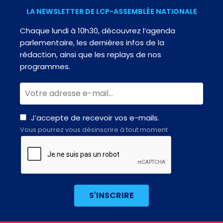
LA NEWSLETTER DE LCP-ASSEMBLÉE NATIONALE
Chaque lundi à 10h30, découvrez l’agenda
parlementaire, les dernières infos de la
rédaction, ainsi que les replays de nos
programmes.
J’accepte de recevoir vos e-mails.
Vous pourrez vous désinscrire à tout moment