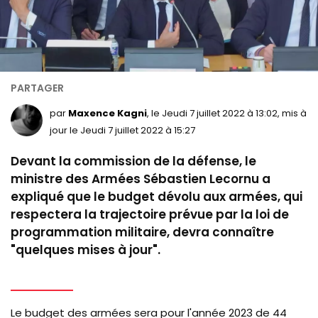
par
Maxence Kagni
, le Jeudi 7 juillet 2022 à 13:02, mis à
jour le Jeudi 7 juillet 2022 à 15:27
Devant la commission de la défense, le
ministre des Armées Sébastien Lecornu a
expliqué que le budget dévolu aux armées, qui
respectera la trajectoire prévue par la loi de
programmation militaire, devra connaître
"quelques mises à jour".
Le budget des armées sera pour l'année 2023 de 44