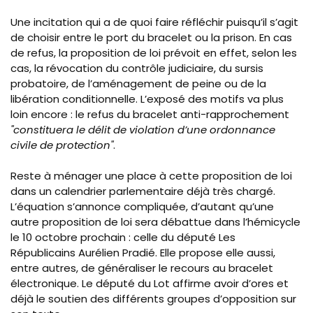
Une incitation qui a de quoi faire réfléchir puisqu’il s’agit
de choisir entre le port du bracelet ou la prison. En cas
de refus, la proposition de loi prévoit en effet, selon les
cas, la révocation du contrôle judiciaire, du sursis
probatoire, de l’aménagement de peine ou de la
libération conditionnelle. L’exposé des motifs va plus
loin encore : le refus du bracelet anti-rapprochement
"constituera le délit de violation d’une ordonnance
civile de protection"
.
Reste à ménager une place à cette proposition de loi
dans un calendrier parlementaire déjà très chargé.
L’équation s’annonce compliquée, d’autant qu’une
autre proposition de loi sera débattue dans l’hémicycle
le 10 octobre prochain : celle du député Les
Républicains Aurélien Pradié. Elle propose elle aussi,
entre autres, de généraliser le recours au bracelet
électronique. Le député du Lot affirme avoir d’ores et
déjà le soutien des différents groupes d’opposition sur