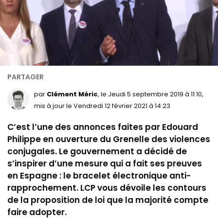
par
Clément Méric
, le Jeudi 5 septembre 2019 à 11:10,
mis à jour le Vendredi 12 février 2021 à 14:23
C’est l’une des annonces faites par Edouard
Philippe en ouverture du Grenelle des violences
conjugales. Le gouvernement a décidé de
s’inspirer d’une mesure qui a fait ses preuves
en Espagne : le bracelet électronique anti-
rapprochement. LCP vous dévoile les contours
de la proposition de loi que la majorité compte
faire adopter.