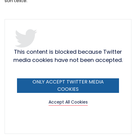
son texte.
This content is blocked because Twitter
media cookies have not been accepted.
ONLY ACCEPT TWITTER MEDIA
COOKIES
Accept All Cookies