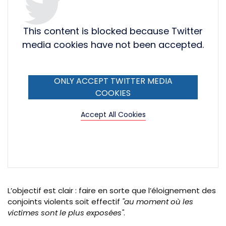
This content is blocked because Twitter
media cookies have not been accepted.
ONLY ACCEPT TWITTER MEDIA
COOKIES
Accept All Cookies
L’objectif est clair : faire en sorte que l’éloignement des
conjoints violents soit effectif
"au moment où les
victimes sont le plus exposées"
.