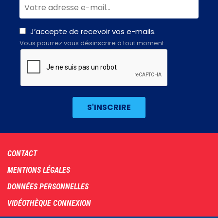
J’accepte de recevoir vos e-mails.
Vous pourrez vous désinscrire à tout moment
Footer
CONTACT
menu
MENTIONS LÉGALES
DONNÉES PERSONNELLES
VIDÉOTHÈQUE CONNEXION