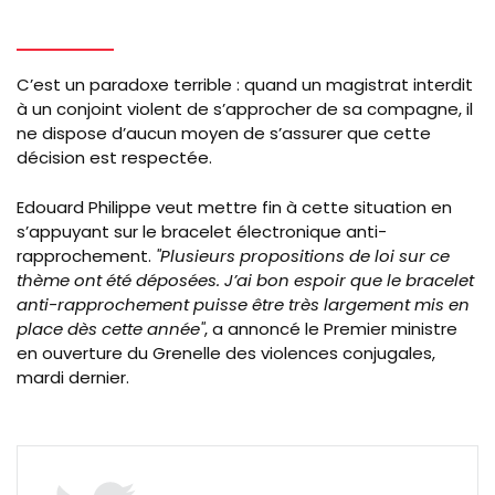
C’est un paradoxe terrible : quand un magistrat interdit
à un conjoint violent de s’approcher de sa compagne, il
ne dispose d’aucun moyen de s’assurer que cette
décision est respectée.
Edouard Philippe veut mettre fin à cette situation en
s’appuyant sur le bracelet électronique anti-
rapprochement.
"Plusieurs propositions de loi sur ce
thème ont été déposées. J’ai bon espoir que le bracelet
anti-rapprochement puisse être très largement mis en
place dès cette année"
, a annoncé le Premier ministre
en ouverture du Grenelle des violences conjugales,
mardi dernier.