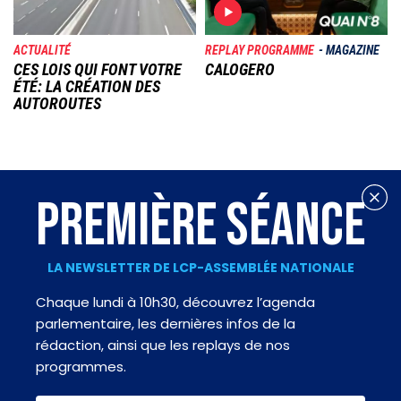
ACTUALITÉ
REPLAY PROGRAMME
MAGAZINE
CES LOIS QUI FONT VOTRE
CALOGERO
ÉTÉ: LA CRÉATION DES
AUTOROUTES
PREMIÈRE SÉANCE
LA NEWSLETTER DE LCP-ASSEMBLÉE NATIONALE
Chaque lundi à 10h30, découvrez l’agenda
parlementaire, les dernières infos de la
rédaction, ainsi que les replays de nos
programmes.