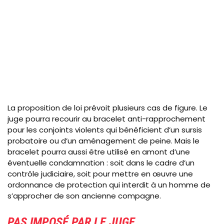
La proposition de loi prévoit plusieurs cas de figure. Le
juge pourra recourir au bracelet anti-rapprochement
pour les conjoints violents qui bénéficient d’un sursis
probatoire ou d’un aménagement de peine. Mais le
bracelet pourra aussi être utilisé en amont d’une
éventuelle condamnation : soit dans le cadre d’un
contrôle judiciaire, soit pour mettre en œuvre une
ordonnance de protection qui interdit à un homme de
s’approcher de son ancienne compagne.
PAS IMPOSÉ PAR LE JUGE