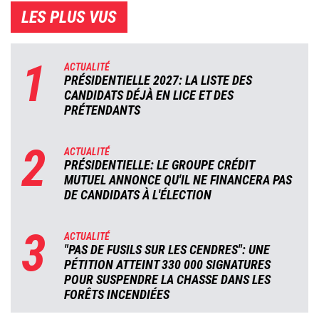
LES PLUS VUS
1
ACTUALITÉ
PRÉSIDENTIELLE 2027: LA LISTE DES
CANDIDATS DÉJÀ EN LICE ET DES
PRÉTENDANTS
2
ACTUALITÉ
PRÉSIDENTIELLE: LE GROUPE CRÉDIT
MUTUEL ANNONCE QU'IL NE FINANCERA PAS
DE CANDIDATS À L'ÉLECTION
3
ACTUALITÉ
"PAS DE FUSILS SUR LES CENDRES": UNE
PÉTITION ATTEINT 330 000 SIGNATURES
POUR SUSPENDRE LA CHASSE DANS LES
FORÊTS INCENDIÉES