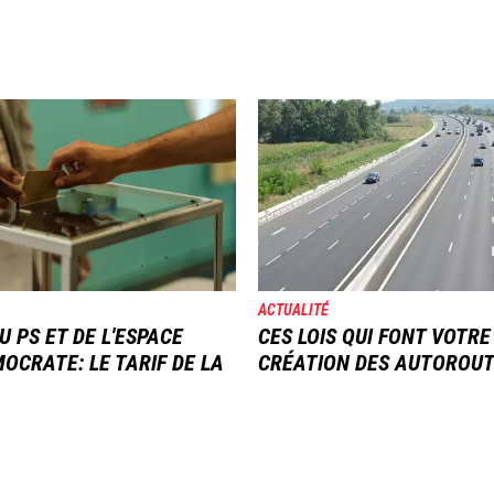
Image
ACTUALITÉ
U PS ET DE L'ESPACE
CES LOIS QUI FONT VOTRE
OCRATE: LE TARIF DE LA
CRÉATION DES AUTOROU