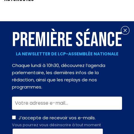
PREMIÈRE SÉANCE
LA NEWSLETTER DE LCP-ASSEMBLÉE NATIONALE
Chaque lundi à 10h30, découvrez l’agenda
parlementaire, les dernières infos de la
rédaction, ainsi que les replays de nos
programmes.
J’accepte de recevoir vos e-mails.
Vous pourrez vous désinscrire à tout moment