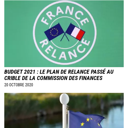
Image
BUDGET 2021 : LE PLAN DE RELANCE PASSÉ AU
CRIBLE DE LA COMMISSION DES FINANCES
20 OCTOBRE 2020
Image