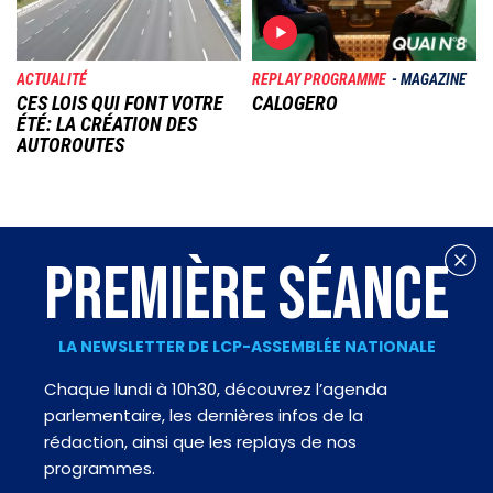
ACTUALITÉ
REPLAY PROGRAMME
MAGAZINE
CES LOIS QUI FONT VOTRE
CALOGERO
ÉTÉ: LA CRÉATION DES
AUTOROUTES
PREMIÈRE SÉANCE
LA NEWSLETTER DE LCP-ASSEMBLÉE NATIONALE
Chaque lundi à 10h30, découvrez l’agenda
parlementaire, les dernières infos de la
rédaction, ainsi que les replays de nos
programmes.