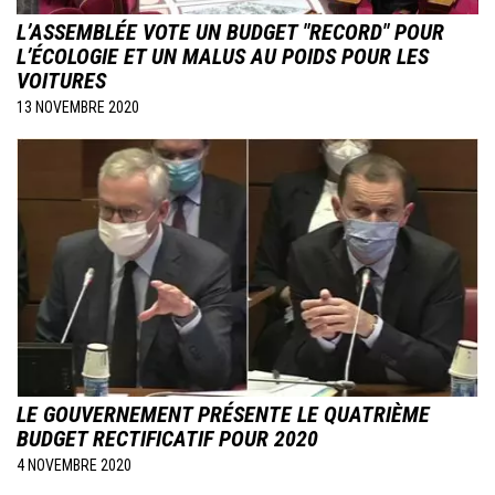
L’ASSEMBLÉE VOTE UN BUDGET "RECORD" POUR
L’ÉCOLOGIE ET UN MALUS AU POIDS POUR LES
VOITURES
13 NOVEMBRE 2020
Image
LE GOUVERNEMENT PRÉSENTE LE QUATRIÈME
BUDGET RECTIFICATIF POUR 2020
4 NOVEMBRE 2020