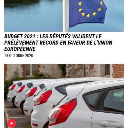
BUDGET 2021 : LES DÉPUTÉS VALIDENT LE
PRÉLÈVEMENT RECORD EN FAVEUR DE L'UNION
EUROPÉENNE
19 OCTOBRE 2020
Image