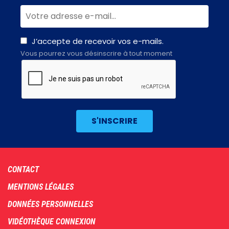
J’accepte de recevoir vos e-mails.
Vous pourrez vous désinscrire à tout moment
Footer
CONTACT
menu
MENTIONS LÉGALES
DONNÉES PERSONNELLES
VIDÉOTHÈQUE CONNEXION