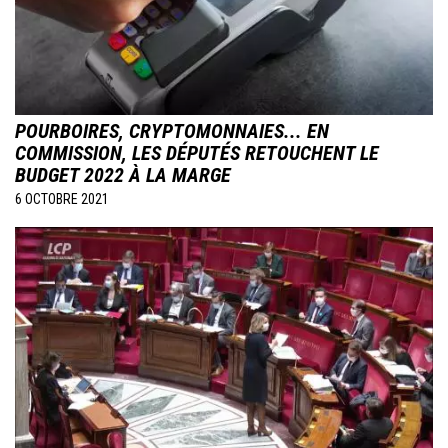
POURBOIRES, CRYPTOMONNAIES... EN
COMMISSION, LES DÉPUTÉS RETOUCHENT LE
BUDGET 2022 À LA MARGE
6 OCTOBRE 2021
Image