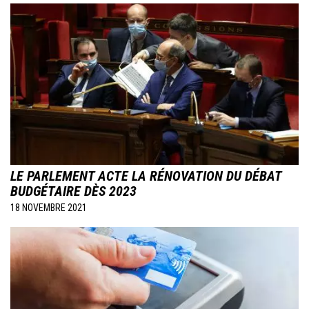
Image
LE PARLEMENT ACTE LA RÉNOVATION DU DÉBAT
BUDGÉTAIRE DÈS 2023
18 NOVEMBRE 2021
Image