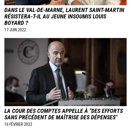
DANS LE VAL-DE-MARNE, LAURENT SAINT-MARTIN
RÉSISTERA-T-IL AU JEUNE INSOUMIS LOUIS
BOYARD ?
17 JUIN 2022
Image
LA COUR DES COMPTES APPELLE À "DES EFFORTS
SANS PRÉCÉDENT DE MAÎTRISE DES DÉPENSES"
16 FÉVRIER 2022