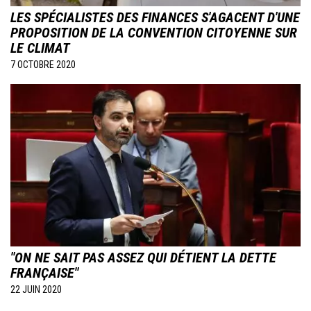
LES SPÉCIALISTES DES FINANCES S'AGACENT D'UNE
PROPOSITION DE LA CONVENTION CITOYENNE SUR
LE CLIMAT
7 OCTOBRE 2020
Image
"ON NE SAIT PAS ASSEZ QUI DÉTIENT LA DETTE
FRANÇAISE"
22 JUIN 2020