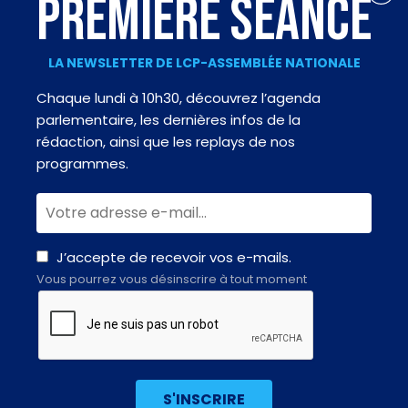
PREMIÈRE SÉANCE
LA NEWSLETTER DE LCP-ASSEMBLÉE NATIONALE
Chaque lundi à 10h30, découvrez l’agenda
parlementaire, les dernières infos de la
rédaction, ainsi que les replays de nos
programmes.
J’accepte de recevoir vos e-mails.
Vous pourrez vous désinscrire à tout moment