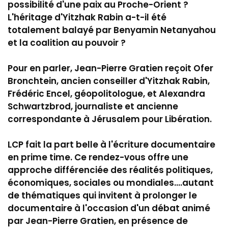
possibilité d'une paix au Proche-Orient ?
L'héritage d'Yitzhak Rabin a-t-il été
totalement balayé par Benyamin Netanyahou
et la coalition au pouvoir ?
Pour en parler, Jean-Pierre Gratien reçoit Ofer
Bronchtein, ancien conseiller d'Yitzhak Rabin,
Frédéric Encel, géopolitologue, et Alexandra
Schwartzbrod, journaliste et ancienne
correspondante à Jérusalem pour Libération.
LCP fait la part belle à l'écriture documentaire
en prime time. Ce rendez-vous offre une
approche différenciée des réalités politiques,
économiques, sociales ou mondiales....autant
de thématiques qui invitent à prolonger le
documentaire à l'occasion d'un débat animé
par Jean-Pierre Gratien, en présence de