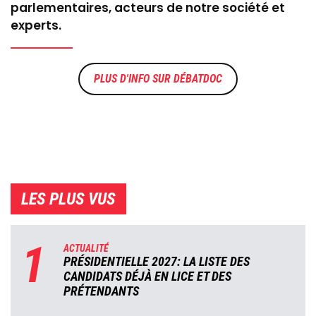
parlementaires, acteurs de notre société et
experts.
DÉBATDOC
LES PLUS VUS
1
ACTUALITÉ
PRÉSIDENTIELLE 2027: LA LISTE DES
CANDIDATS DÉJÀ EN LICE ET DES
PRÉTENDANTS