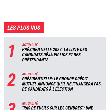
LES PLUS VUS
1
ACTUALITÉ
PRÉSIDENTIELLE 2027: LA LISTE DES
CANDIDATS DÉJÀ EN LICE ET DES
PRÉTENDANTS
2
ACTUALITÉ
PRÉSIDENTIELLE: LE GROUPE CRÉDIT
MUTUEL ANNONCE QU'IL NE FINANCERA PAS
DE CANDIDATS À L'ÉLECTION
3
ACTUALITÉ
"PAS DE FUSILS SUR LES CENDRES": UNE