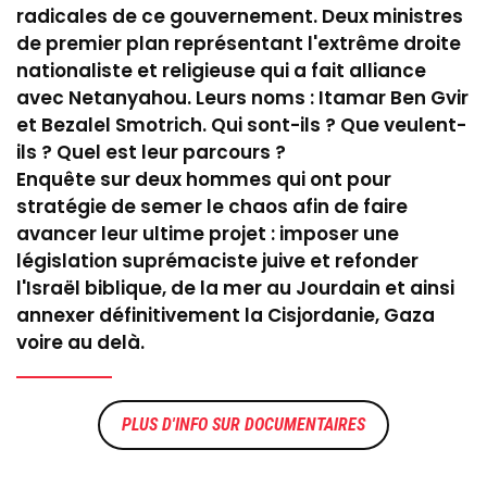
radicales de ce gouvernement. Deux ministres
de premier plan représentant l'extrême droite
nationaliste et religieuse qui a fait alliance
avec Netanyahou. Leurs noms : Itamar Ben Gvir
et Bezalel Smotrich. Qui sont-ils ? Que veulent-
ils ? Quel est leur parcours ?
Enquête sur deux hommes qui ont pour
stratégie de semer le chaos afin de faire
avancer leur ultime projet : imposer une
législation suprémaciste juive et refonder
l'Israël biblique, de la mer au Jourdain et ainsi
annexer définitivement la Cisjordanie, Gaza
voire au delà.
DOCUMENTAIRES