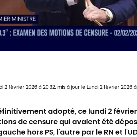
ndi 2 février 2026 à 20:32, mis à jour le Lundi 2 février 2026 
initivement adopté, ce lundi 2 février 
ions de censure qui avaient été dépo
gauche hors PS, l'autre par le RN et l'