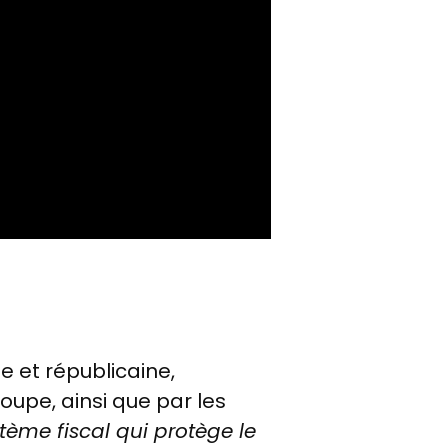
 et républicaine,
upe, ainsi que par les
tème fiscal qui protège le