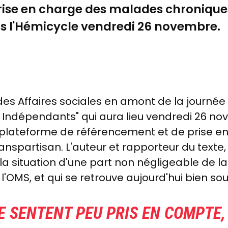
ise en charge des malades chroniques 
ns l'Hémicycle vendredi 26 novembre.
 Affaires sociales en amont de la journée d
 Indépendants" qui aura lieu vendredi 26 no
ne plateforme de référencement et de prise en
transpartisan. L'auteur et rapporteur du texte,
 la situation d'une part non négligeable de l
 l'OMS, et qui se retrouve aujourd'hui bien s
E SENTENT PEU PRIS EN COMPTE, 