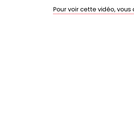
Pour voir cette vidéo, vou