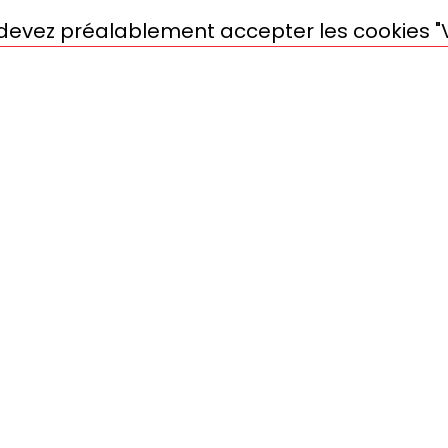
s devez préalablement accepter les cookies "