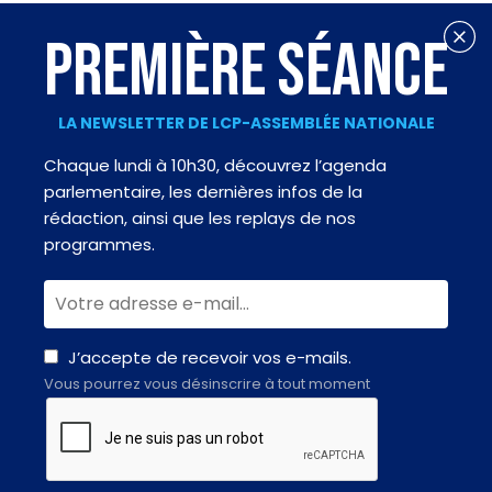
PREMIÈRE SÉANCE
LA NEWSLETTER DE LCP-ASSEMBLÉE NATIONALE
Chaque lundi à 10h30, découvrez l’agenda
parlementaire, les dernières infos de la
rédaction, ainsi que les replays de nos
programmes.
J’accepte de recevoir vos e-mails.
Vous pourrez vous désinscrire à tout moment