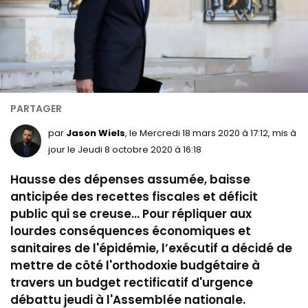
par
Jason Wiels
, le Mercredi 18 mars 2020 à 17:12, mis à
jour le Jeudi 8 octobre 2020 à 16:18
Hausse des dépenses assumée, baisse
anticipée des recettes fiscales et déficit
public qui se creuse... Pour répliquer aux
lourdes conséquences économiques et
sanitaires de l'épidémie, l’exécutif a décidé de
mettre de côté l'orthodoxie budgétaire à
travers un budget rectificatif d'urgence
débattu jeudi à l'Assemblée nationale.