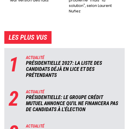
leur version des faits
problème" mais ''la
solution", selon Laurent
Nuñez
LES PLUS VUS
1
ACTUALITÉ
PRÉSIDENTIELLE 2027: LA LISTE DES
CANDIDATS DÉJÀ EN LICE ET DES
PRÉTENDANTS
2
ACTUALITÉ
PRÉSIDENTIELLE: LE GROUPE CRÉDIT
MUTUEL ANNONCE QU'IL NE FINANCERA PAS
DE CANDIDATS À L'ÉLECTION
ACTUALITÉ