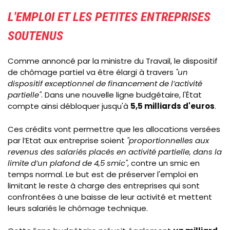
L'EMPLOI ET LES PETITES ENTREPRISES
SOUTENUS
Comme annoncé par la ministre du Travail, le dispositif
de chômage partiel va être élargi à travers
"un
dispositif exceptionnel de financement de l’activité
partielle"
. Dans une nouvelle ligne budgétaire, l'État
compte ainsi débloquer jusqu'à
5,5 milliards d'euros
.
Ces crédits vont permettre que les allocations versées
par l’Etat aux entreprise soient
"proportionnelles aux
revenus des salariés placés en activité partielle, dans la
limite d’un plafond de 4,5 smic"
, contre un smic en
temps normal. Le but est de préserver l'emploi en
limitant le reste à charge des entreprises qui sont
confrontées à une baisse de leur activité et mettent
leurs salariés le chômage technique.