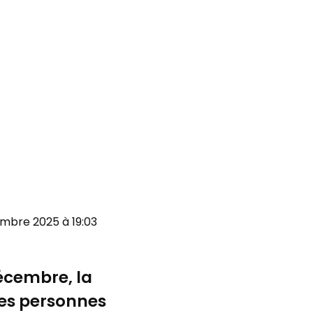
cembre 2025 à 19:03
décembre, la
 les personnes