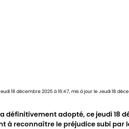
 Jeudi 18 décembre 2025 à 16:47, mis à jour le Jeudi 18 dé
a définitivement adopté, ce jeudi 18 
ant à reconnaître le préjudice subi par