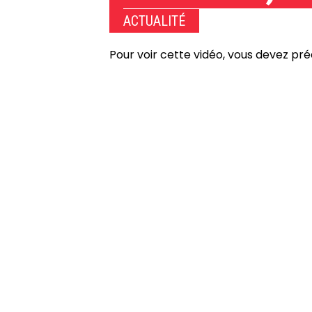
ACTUALITÉ
Pour voir cette vidéo, vous devez pr