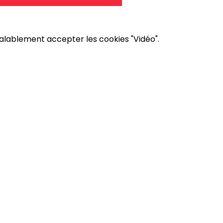
éalablement accepter les cookies "Vidéo".