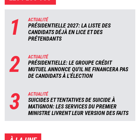
1
ACTUALITÉ
PRÉSIDENTIELLE 2027: LA LISTE DES
CANDIDATS DÉJÀ EN LICE ET DES
PRÉTENDANTS
2
ACTUALITÉ
PRÉSIDENTIELLE: LE GROUPE CRÉDIT
MUTUEL ANNONCE QU'IL NE FINANCERA PAS
DE CANDIDATS À L'ÉLECTION
3
ACTUALITÉ
SUICIDES ET TENTATIVES DE SUICIDE À
MATIGNON: LES SERVICES DU PREMIER
MINISTRE LIVRENT LEUR VERSION DES FAITS