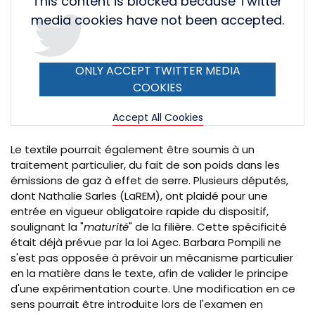
This content is blocked because Twitter
URL
media cookies have not been accepted.
ONLY ACCEPT TWITTER MEDIA
COOKIES
Accept All Cookies
Le textile pourrait également être soumis à un
traitement particulier, du fait de son poids dans les
émissions de gaz à effet de serre. Plusieurs députés,
dont Nathalie Sarles (LaREM), ont plaidé pour une
entrée en vigueur obligatoire rapide du dispositif,
soulignant la "
maturité
" de la filière. Cette spécificité
était déjà prévue par la loi Agec. Barbara Pompili ne
s'est pas opposée à prévoir un mécanisme particulier
en la matière dans le texte, afin de valider le principe
d'une expérimentation courte. Une modification en ce
sens pourrait être introduite lors de l'examen en