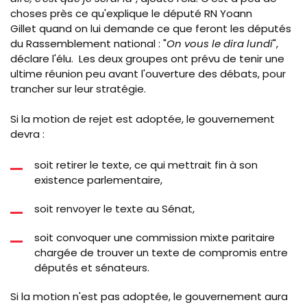
choses près ce qu'explique le député RN Yoann
Gillet quand on lui demande ce que feront les députés
du Rassemblement national : "
On vous le dira lundi
",
déclare l'élu. Les deux groupes ont prévu de tenir une
ultime réunion peu avant l'ouverture des débats, pour
trancher sur leur stratégie.
Si la motion de rejet est adoptée, le gouvernement
devra :
soit retirer le texte, ce qui mettrait fin à son
existence parlementaire,
soit renvoyer le texte au Sénat,
soit convoquer une commission mixte paritaire
chargée de trouver un texte de compromis entre
députés et sénateurs.
Si la motion n'est pas adoptée, le gouvernement aura