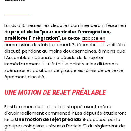
Lundi, à 16 heures, les députés commenceront l'examen
du
projet de loi "pour contrôler l'immigration,
améliorer l'intégration"
. Le texte,
adopté en
commission des lois
le samedi 2 décembre, devrait être
discuté pendant au moins deux semaines, à moins que
l'Assemblée nationale ne décide de le rejeter
immédiatement. LCP.fr fait le point sur les différents
scénarios et positions de groupe vis-à-vis de ce texte
âprement discuté.
UNE MOTION DE REJET PRÉALABLE
Et si l'examen du texte était stoppé avant même
d'avoir réellement commencé ? Les députés étudieront
lundi
une motion de rejet préalable
déposée par le
groupe Écologiste. Prévue à l'article 91 du règlement de