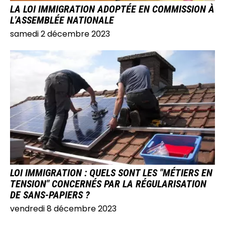
LA LOI IMMIGRATION ADOPTÉE EN COMMISSION À
L'ASSEMBLÉE NATIONALE
samedi 2 décembre 2023
IMAGE
LOI IMMIGRATION : QUELS SONT LES "MÉTIERS EN
TENSION" CONCERNÉS PAR LA RÉGULARISATION
DE SANS-PAPIERS ?
vendredi 8 décembre 2023