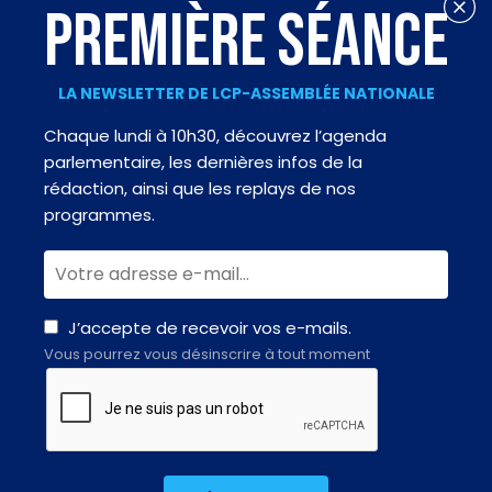
PREMIÈRE SÉANCE
LA NEWSLETTER DE LCP-ASSEMBLÉE NATIONALE
Chaque lundi à 10h30, découvrez l’agenda
parlementaire, les dernières infos de la
rédaction, ainsi que les replays de nos
programmes.
J’accepte de recevoir vos e-mails.
Vous pourrez vous désinscrire à tout moment