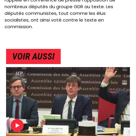
nombreux députés du groupe GDR au texte. Les
députés communistes, tout comme les élus
socialistes, ont ainsi voté contre le texte en
commission.
VOIR AUSSI
IMAGE