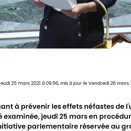
 Jeudi 25 mars 2021 à 09:56, mis à jour le Vendredi 26 mars 
isant à prévenir les effets néfastes de
é examinée, jeudi 25 mars en procédure
nitiative parlementaire réservée au gr