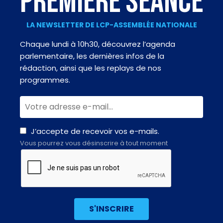
PREMIÈRE SÉANCE
LA NEWSLETTER DE LCP-ASSEMBLÉE NATIONALE
Chaque lundi à 10h30, découvrez l’agenda
parlementaire, les dernières infos de la
rédaction, ainsi que les replays de nos
programmes.
J’accepte de recevoir vos e-mails.
Vous pourrez vous désinscrire à tout moment