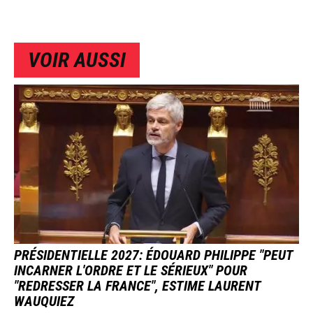
VOIR AUSSI
IMAGE
PRÉSIDENTIELLE 2027: ÉDOUARD PHILIPPE "PEUT
INCARNER L'ORDRE ET LE SÉRIEUX" POUR
"REDRESSER LA FRANCE", ESTIME LAURENT
WAUQUIEZ