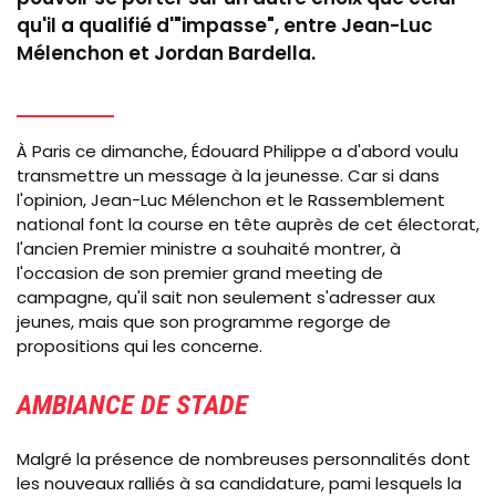
qu'il a qualifié d'"impasse", entre Jean-Luc
Mélenchon et Jordan Bardella.
À Paris ce dimanche, Édouard Philippe a d'abord voulu
transmettre un message à la jeunesse. Car si dans
l'opinion, Jean-Luc Mélenchon et le Rassemblement
national font la course en tête auprès de cet électorat,
l'ancien Premier ministre a souhaité montrer, à
l'occasion de son premier grand meeting de
campagne, qu'il sait non seulement s'adresser aux
jeunes, mais que son programme regorge de
propositions qui les concerne.
AMBIANCE DE STADE
Malgré la présence de nombreuses personnalités dont
les nouveaux ralliés à sa candidature, pami lesquels la