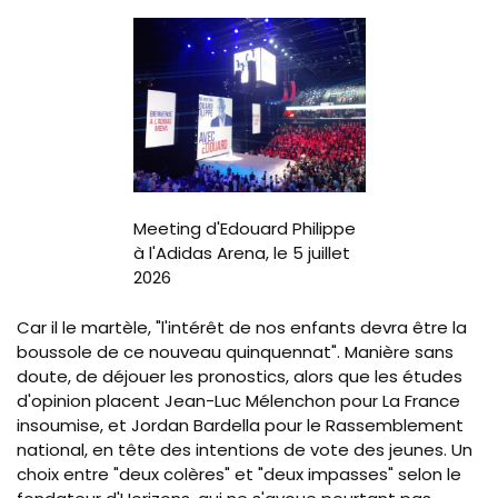
Image
Meeting d'Edouard Philippe
à l'Adidas Arena, le 5 juillet
2026
Car il le martèle, "l'intérêt de nos enfants devra être la
boussole de ce nouveau quinquennat". Manière sans
doute, de déjouer les pronostics, alors que les études
d'opinion placent Jean-Luc Mélenchon pour La France
insoumise, et Jordan Bardella pour le Rassemblement
national, en tête des intentions de vote des jeunes. Un
choix entre "deux colères" et "deux impasses" selon le