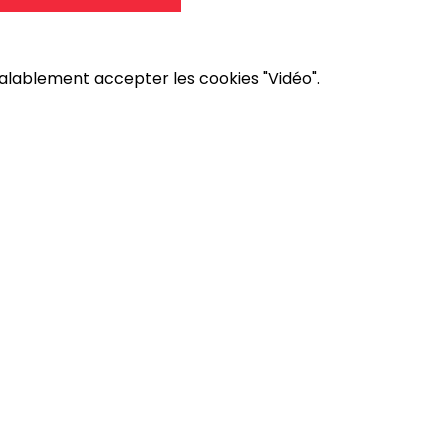
éalablement accepter les cookies "Vidéo".