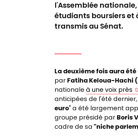
l'Assemblée nationale, 
étudiants boursiers et 
transmis au Sénat.
La deuxième fois aura été
par
Fatiha Keloua-Hachi (
nationale
à une voix près
anticipées de l'été dernier, 
euro
" a été largement app
groupe présidé par
Boris 
cadre de sa
"niche parlem