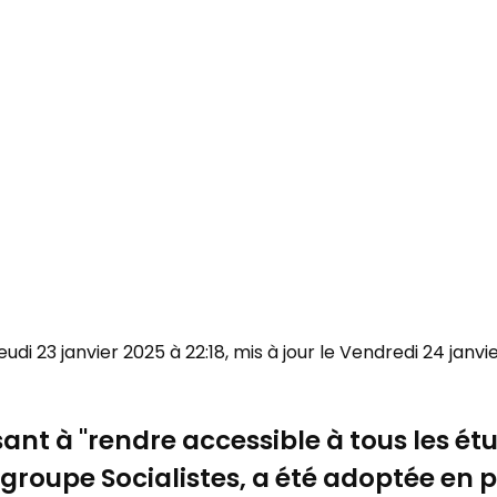
Jeudi 23 janvier 2025 à 22:18, mis à jour le Vendredi 24 janvi
sant à "rendre accessible à tous les étu
 groupe Socialistes, a été adoptée en 