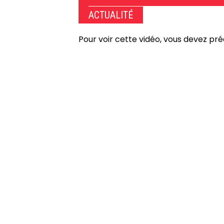
ACTUALITÉ
Pour voir cette vidéo, vous devez pr