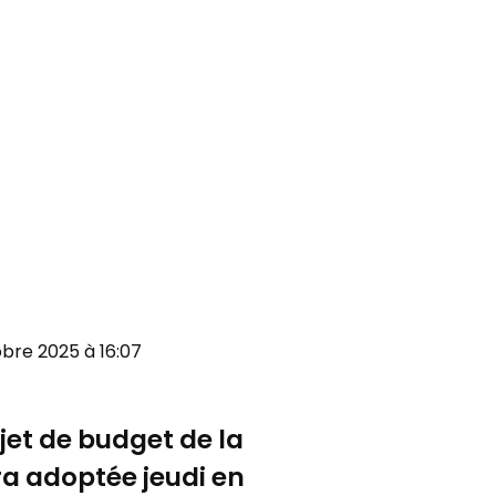
tobre 2025 à 16:07
jet de budget de la
era adoptée jeudi en