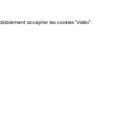
éalablement accepter les cookies "Vidéo".