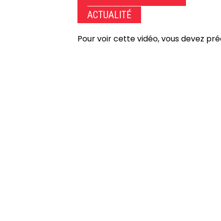
ACTUALITÉ
Pour voir cette vidéo, vous devez pr