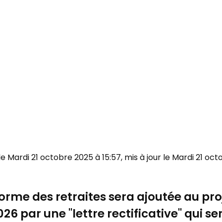
 le Mardi 21 octobre 2025 à 15:57, mis à jour le Mardi 21 oc
orme des retraites sera ajoutée au pro
026 par une "lettre rectificative" qui s