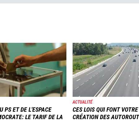
Image
ACTUALITÉ
U PS ET DE L'ESPACE
CES LOIS QUI FONT VOTRE
OCRATE: LE TARIF DE LA
CRÉATION DES AUTOROU