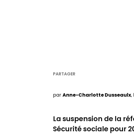
par
Anne-Charlotte Dusseaulx
,
La suspension de la réf
Sécurité sociale pour 2