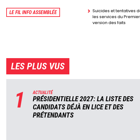
Suicides et tentatives 
LE FIL INFO ASSEMBLÉE
les services du Premier 
version des faits
LES PLUS VUS
1
ACTUALITÉ
PRÉSIDENTIELLE 2027: LA LISTE DES
CANDIDATS DÉJÀ EN LICE ET DES
PRÉTENDANTS