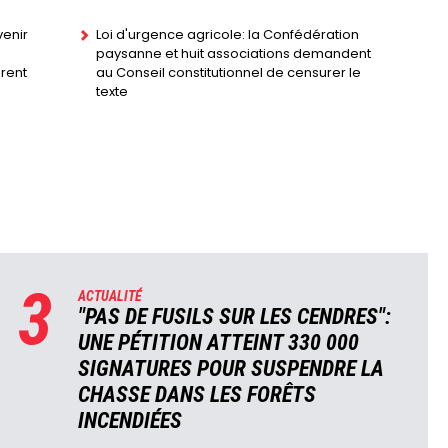
enir
Loi d'urgence agricole: la Confédération
paysanne et huit associations demandent
urent
au Conseil constitutionnel de censurer le
texte
3
ACTUALITÉ
"PAS DE FUSILS SUR LES CENDRES":
UNE PÉTITION ATTEINT 330 000
SIGNATURES POUR SUSPENDRE LA
CHASSE DANS LES FORÊTS
INCENDIÉES