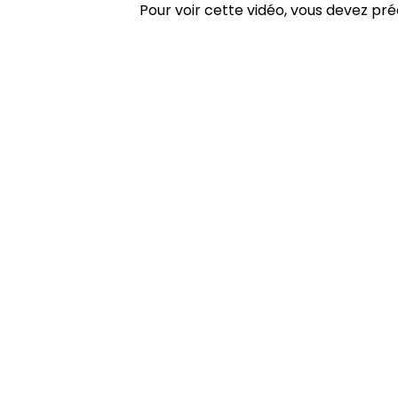
Pour voir cette vidéo, vous devez pr