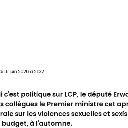
ndi 15 juin 2026 à 21:32
di c'est politique sur LCP, le député Er
s collègues le Premier ministre cet ap
rale sur les violences sexuelles et sexis
budget, à l'automne.