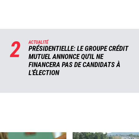
2
ACTUALITÉ
PRÉSIDENTIELLE: LE GROUPE CRÉDIT
MUTUEL ANNONCE QU'IL NE
FINANCERA PAS DE CANDIDATS À
L'ÉLECTION
Image