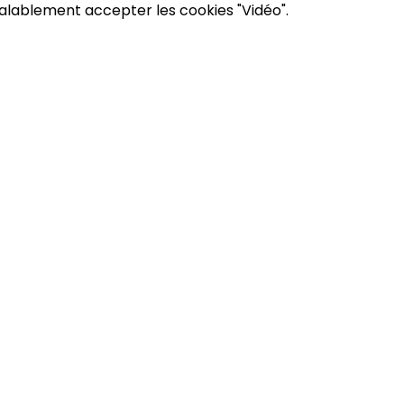
éalablement accepter les cookies "Vidéo".