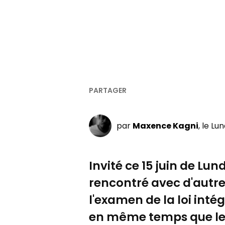
par
Maxence Kagni
, le Lu
Invité ce 15 juin de Lun
rencontré avec d'autre
l'examen de la loi intég
en même temps que le 