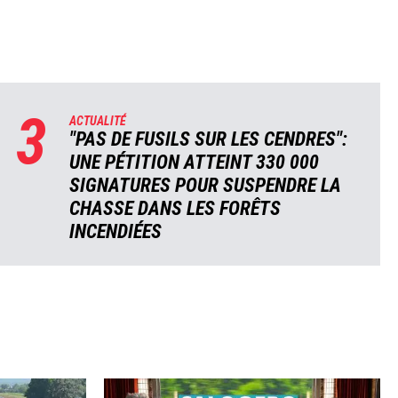
3
ACTUALITÉ
"PAS DE FUSILS SUR LES CENDRES":
UNE PÉTITION ATTEINT 330 000
SIGNATURES POUR SUSPENDRE LA
CHASSE DANS LES FORÊTS
INCENDIÉES
Image