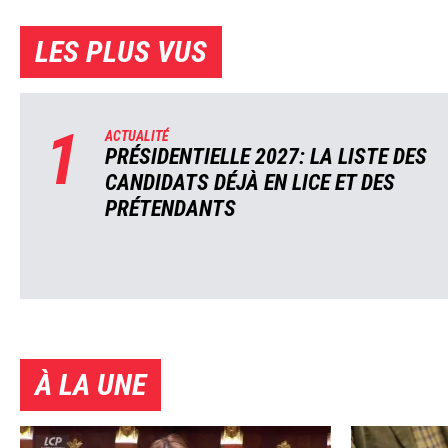
LES PLUS VUS
1
ACTUALITÉ
PRÉSIDENTIELLE 2027: LA LISTE DES
CANDIDATS DÉJÀ EN LICE ET DES
PRÉTENDANTS
À LA UNE
Image
Image