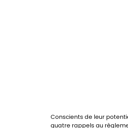
Conscients de leur potenti
quatre rappels au règlem