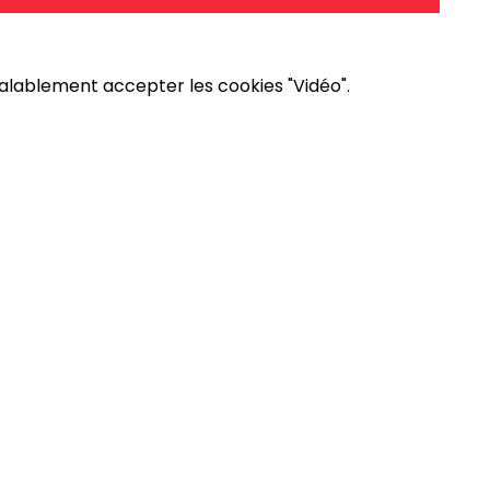
éalablement accepter les cookies "Vidéo".