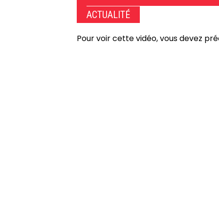
ACTUALITÉ
Pour voir cette vidéo, vous devez pr