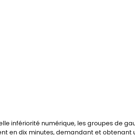
elle infériorité numérique, les groupes de ga
ent en dix minutes, demandant et obtenant