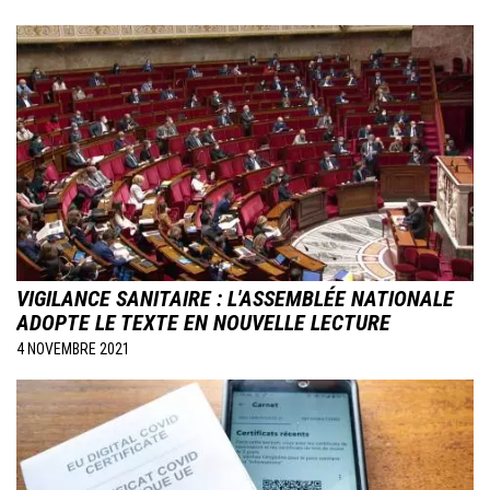
Image
VIGILANCE SANITAIRE : L'ASSEMBLÉE NATIONALE
ADOPTE LE TEXTE EN NOUVELLE LECTURE
4 NOVEMBRE 2021
Image