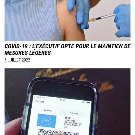
COVID-19 : L'EXÉCUTIF OPTE POUR LE MAINTIEN DE
MESURES LÉGÈRES
5 JUILLET 2022
Image