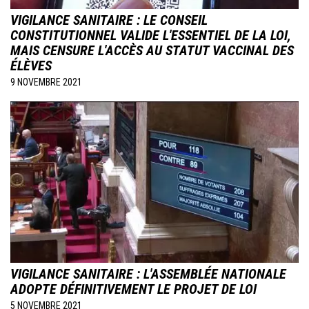
VIGILANCE SANITAIRE : LE CONSEIL
CONSTITUTIONNEL VALIDE L'ESSENTIEL DE LA LOI,
MAIS CENSURE L'ACCÈS AU STATUT VACCINAL DES
ÉLÈVES
9 NOVEMBRE 2021
Image
VIGILANCE SANITAIRE : L'ASSEMBLÉE NATIONALE
ADOPTE DÉFINITIVEMENT LE PROJET DE LOI
5 NOVEMBRE 2021