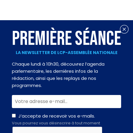
PREMIÈRE SÉANCE
LA NEWSLETTER DE LCP-ASSEMBLÉE NATIONALE
Chaque lundi à 10h30, découvrez l’agenda
parlementaire, les dernières infos de la
rédaction, ainsi que les replays de nos
programmes.
J’accepte de recevoir vos e-mails.
Vous pourrez vous désinscrire à tout moment