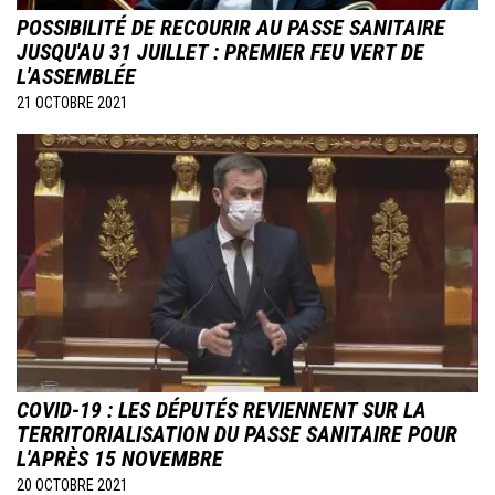
POSSIBILITÉ DE RECOURIR AU PASSE SANITAIRE
JUSQU'AU 31 JUILLET : PREMIER FEU VERT DE
L'ASSEMBLÉE
21 OCTOBRE 2021
Image
COVID-19 : LES DÉPUTÉS REVIENNENT SUR LA
TERRITORIALISATION DU PASSE SANITAIRE POUR
L'APRÈS 15 NOVEMBRE
20 OCTOBRE 2021