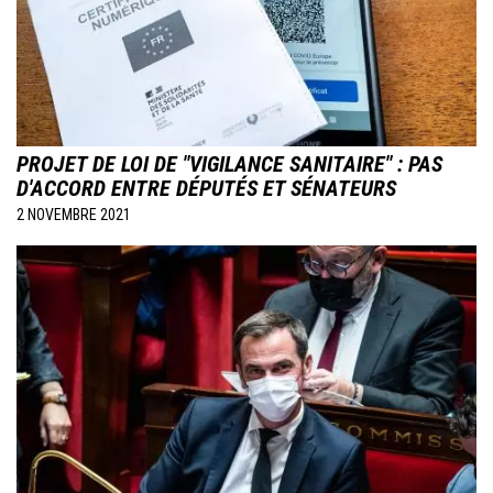
PROJET DE LOI DE "VIGILANCE SANITAIRE" : PAS
D'ACCORD ENTRE DÉPUTÉS ET SÉNATEURS
2 NOVEMBRE 2021
Image