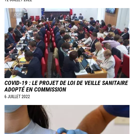
Image
COVID-19 : LE PROJET DE LOI DE VEILLE SANITAIRE
ADOPTÉ EN COMMISSION
6 JUILLET 2022
Image