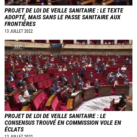
PROJET DE LOI DE VEILLE SANITAIRE : LE TEXTE
ADOPTÉ, MAIS SANS LE PASSE SANITAIRE AUX
FRONTIÈRES
13 JUILLET 2022
Image
PROJET DE LOI DE VEILLE SANITAIRE : LE
CONSENSUS TROUVÉ EN COMMISSION VOLE EN
ÉCLATS
12 JUILLET 2022