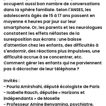
occupent aussi bon nombre de conversations
dans la sphère familiale. Selon l'ANSES, les
adolescents âgés de 15 à 17 ans passent en
moyenne 4 heures par jour sur leur
smartphone. Or, les parents et les neurologues
constatent les effets néfastes de la
surexposition aux écrans : une baisse
d'attention chez les enfants, des difficultés à
s'endormir, des réactions plus impulsives, une
difficulté accrue à se concentrer, etc.
Comment gérer les enfants qui ne parviennent
pas à décrocher de leur téléphone ?
Invités :
- Pouria Amirshahi, député écologiste de Paris
- Isabelle Rauch, députée « Horizons et
indépendants » de Moselle
- Professeur Amine Benyamina, psychiatre,