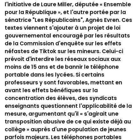
l'initiative de Laure Miller, députée « Ensemble
pour la République », et l'autre portée par la
sénatrice "Les Républicains", Agnès Evren. Ces
textes viennent s'ajouter à un projet de loi
gouvernemental encouragé par les résultats
de la Commission d'enquête sur les effets
néfastes de Tiktok sur les mineurs. Celui-ci
prévoit d'interdire les réseaux sociaux aux
moins de 15 ans et de bannir le téléphone
portable dans les lycées. Si certains
professeurs y sont favorables, mettant en
avant les effets bénéfiques sur la
concentration des élèves, des syndicats
enseignants questionnent l'applicabilité de la
mesure, argumentant qu'il « s'agirait une
transposition abusive de ce qui existe déjà au
collège » auprès d'une population de jeunes
parfois majeurs. Les téléphones portables