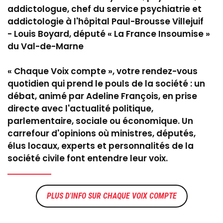
addictologue, chef du service psychiatrie et
addictologie à l'hôpital Paul-Brousse Villejuif
- Louis Boyard, député « La France Insoumise »
du Val-de-Marne
« Chaque Voix compte », votre rendez-vous
quotidien qui prend le pouls de la société : un
débat, animé par Adeline François, en prise
directe avec l'actualité politique,
parlementaire, sociale ou économique. Un
carrefour d'opinions où ministres, députés,
élus locaux, experts et personnalités de la
société civile font entendre leur voix.
CHAQUE VOIX COMPTE