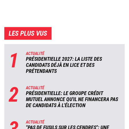
LES PLUS VUS
1
ACTUALITÉ
PRÉSIDENTIELLE 2027: LA LISTE DES
CANDIDATS DÉJÀ EN LICE ET DES
PRÉTENDANTS
2
ACTUALITÉ
PRÉSIDENTIELLE: LE GROUPE CRÉDIT
MUTUEL ANNONCE QU'IL NE FINANCERA PAS
DE CANDIDATS À L'ÉLECTION
3
ACTUALITÉ
"PAS DE FUSILS SUR LES CENDRES": UNE