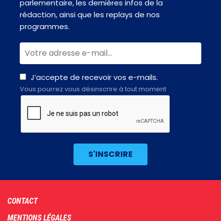
parlementaire, les dernières infos de la
rédaction, ainsi que les replays de nos
programmes.
J’accepte de recevoir vos e-mails.
Vous pourrez vous désinscrire à tout moment
Footer
CONTACT
menu
MENTIONS LÉGALES