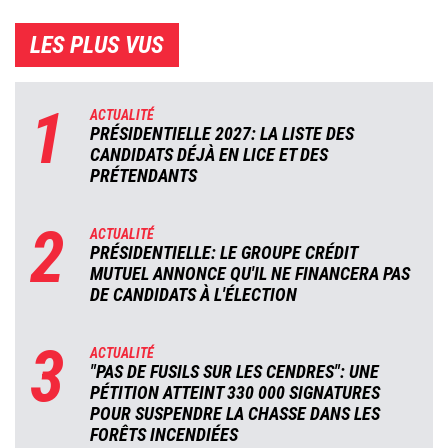
LES PLUS VUS
1
ACTUALITÉ
PRÉSIDENTIELLE 2027: LA LISTE DES
CANDIDATS DÉJÀ EN LICE ET DES
PRÉTENDANTS
2
ACTUALITÉ
PRÉSIDENTIELLE: LE GROUPE CRÉDIT
MUTUEL ANNONCE QU'IL NE FINANCERA PAS
DE CANDIDATS À L'ÉLECTION
3
ACTUALITÉ
"PAS DE FUSILS SUR LES CENDRES": UNE
PÉTITION ATTEINT 330 000 SIGNATURES
POUR SUSPENDRE LA CHASSE DANS LES
FORÊTS INCENDIÉES