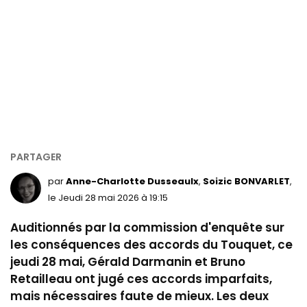
par
Anne-Charlotte Dusseaulx
Soizic BONVARLET
,
le Jeudi 28 mai 2026 à 19:15
Auditionnés par
la commission d'enquête sur
les
conséquences des accords du Touquet, ce
jeudi 28 mai,
Gérald Darmanin et Bruno
Retailleau ont jugé ces accords imparfaits,
mais nécessaires faute de mieux. Les deux