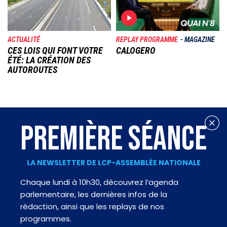
ACTUALITÉ
REPLAY PROGRAMME
MAGAZINE
CES LOIS QUI FONT VOTRE
CALOGERO
ÉTÉ: LA CRÉATION DES
AUTOROUTES
PREMIÈRE SÉANCE
LA NEWSLETTER DE LCP-ASSEMBLÉE NATIONALE
Chaque lundi à 10h30, découvrez l’agenda
parlementaire, les dernières infos de la
rédaction, ainsi que les replays de nos
programmes.