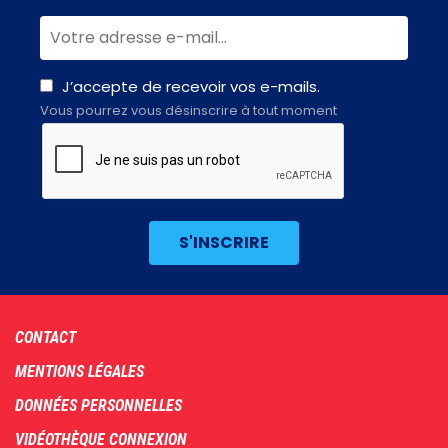
J’accepte de recevoir vos e-mails.
Vous pourrez vous désinscrire à tout moment
Footer
CONTACT
menu
MENTIONS LÉGALES
DONNÉES PERSONNELLES
VIDÉOTHÈQUE CONNEXION