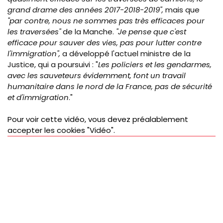
grand drame des années 2017-2018-2019",
mais que
"par contre, nous ne sommes pas très efficaces pour
les traversées"
de la Manche.
"Je pense que c'est
efficace pour sauver des vies, pas pour lutter contre
l'immigration",
a développé l'actuel ministre de la
Justice, qui a poursuivi :
"
Les policiers et les gendarmes,
avec les sauveteurs évidemment, font un travail
humanitaire dans le nord de la France, pas de sécurité
et d'immigration
."
Pour voir cette vidéo, vous devez préalablement
accepter les cookies "Vidéo".