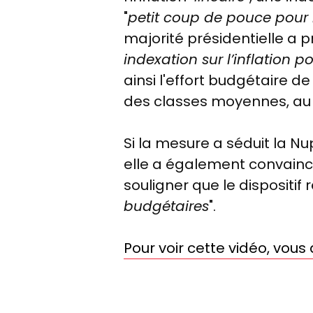
"
petit coup de pouce pour
majorité présidentielle a 
indexation sur l’inflation 
ainsi l'effort budgétaire d
des classes moyennes, au 
Si la mesure a séduit la Nu
elle a également convainc
souligner que le dispositif 
budgétaires
".
Pour voir cette vidéo, vou