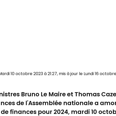
 Mardi 10 octobre 2023 à 21:27, mis à jour le Lundi 16 octobre
inistres Bruno Le Maire et Thomas
Caz
ances de l'Assemblée nationale a amo
oi de finances pour 2024, mardi 10 octob