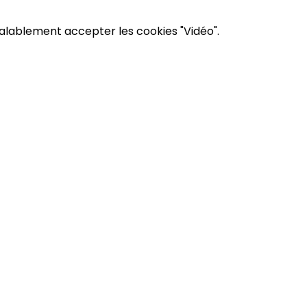
éalablement accepter les cookies "Vidéo".