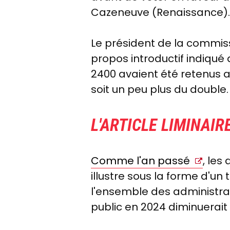
Cazeneuve (Renaissance).
Le président de la commiss
propos introductif indiqu
2400 avaient été retenus ap
soit un peu plus du double.
L'ARTICLE LIMINAIR
Comme l'an passé
, les
illustre sous la forme d'un
l'ensemble des administra
public en 2024 diminuerait