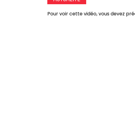
Pour voir cette vidéo, vous devez pr