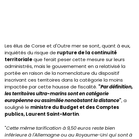
Les élus de Corse et d'Outre mer se sont, quant à eux,
inquiétés du risque de
rupture de la continuité
territoriale
que ferait peser cette mesure sur leurs
administrés, mais le gouvernement en a relativisé la
portée en raison de la nomenclature du dispositif
inscrivant ces territoires dans la catégorie la moins
impactée par cette hausse de fiscalité.
"
Par définition,
les territoires ultra-marins sont en catégorie
européenne ou assimilée nonobstant la distance
"
, a
souligné le
ministre du Budget et des Comptes
publics, Laurent Saint-Martin
.
"
Cette même tarification à 9,50 euros reste bien
inférieure à l'Allemagne ou au Royaume-Uni qui sont à