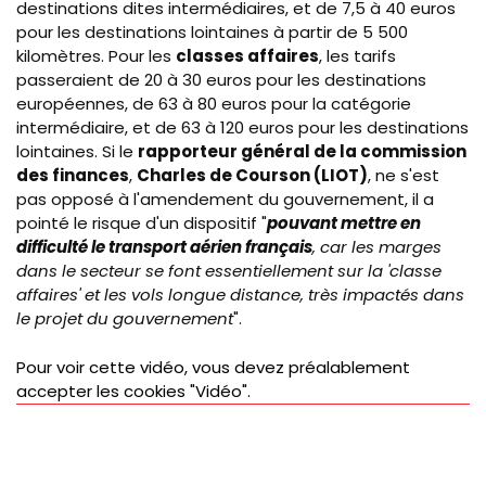
destinations dites intermédiaires, et de 7,5 à 40 euros
pour les destinations lointaines à partir de 5 500
kilomètres. Pour les
classes affaires
, les tarifs
passeraient de 20 à 30 euros pour les destinations
européennes, de 63 à 80 euros pour la catégorie
intermédiaire, et de 63 à 120 euros pour les destinations
lointaines. Si le
rapporteur général de la commission
des finances
,
Charles de Courson (LIOT)
, ne s'est
pas opposé à l'amendement du gouvernement, il a
pointé le risque d'un dispositif "
pouvant mettre en
difficulté le transport aérien français
, car les marges
dans le secteur se font essentiellement sur la 'classe
affaires' et les vols longue distance, très impactés dans
le projet du gouvernement
".
Pour voir cette vidéo, vous devez préalablement
accepter les cookies "Vidéo".