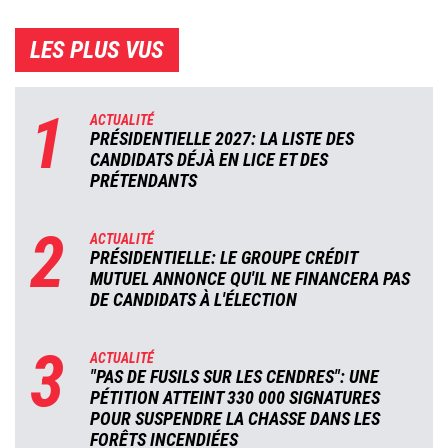
LES PLUS VUS
1
ACTUALITÉ
PRÉSIDENTIELLE 2027: LA LISTE DES
CANDIDATS DÉJÀ EN LICE ET DES
PRÉTENDANTS
2
ACTUALITÉ
PRÉSIDENTIELLE: LE GROUPE CRÉDIT
MUTUEL ANNONCE QU'IL NE FINANCERA PAS
DE CANDIDATS À L'ÉLECTION
3
ACTUALITÉ
"PAS DE FUSILS SUR LES CENDRES": UNE
PÉTITION ATTEINT 330 000 SIGNATURES
POUR SUSPENDRE LA CHASSE DANS LES
FORÊTS INCENDIÉES