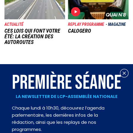
ACTUALITÉ
REPLAY PROGRAMME
MAGAZINE
CES LOIS QUI FONT VOTRE
CALOGERO
ÉTÉ: LA CRÉATION DES
AUTOROUTES
PREMIÈRE SÉANCE
LA NEWSLETTER DE LCP-ASSEMBLÉE NATIONALE
Chaque lundi à 10h30, découvrez l’agenda
parlementaire, les dernières infos de la
rédaction, ainsi que les replays de nos
programmes.