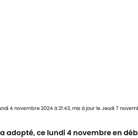
 Lundi 4 novembre 2024 à 21:43, mis à jour le Jeudi 7 novem
a adopté, ce lundi 4 novembre en début