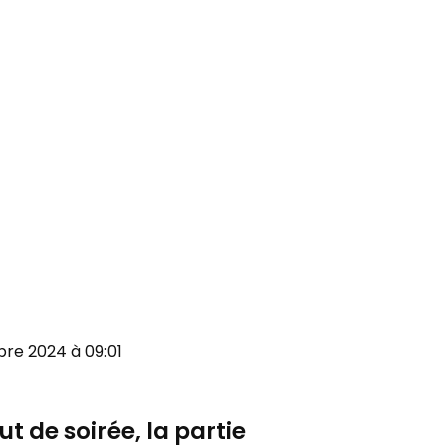
bre 2024 à 09:01
 de soirée, la partie