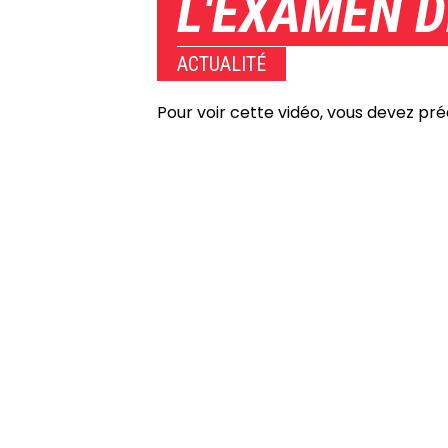
L'EXAMEN D
ACTUALITÉ
Pour voir cette vidéo, vous devez pr