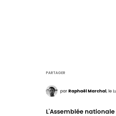
par
Raphaël Marchal
, le
L'Assemblée nationale 