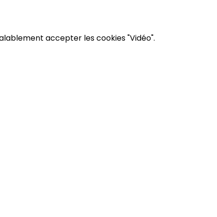
éalablement accepter les cookies "Vidéo".