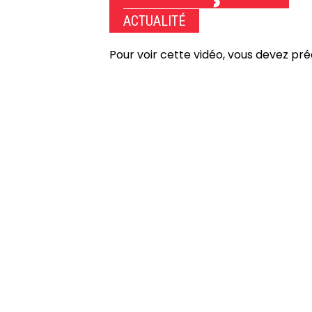
ACTUALITÉ
Pour voir cette vidéo, vous devez pr