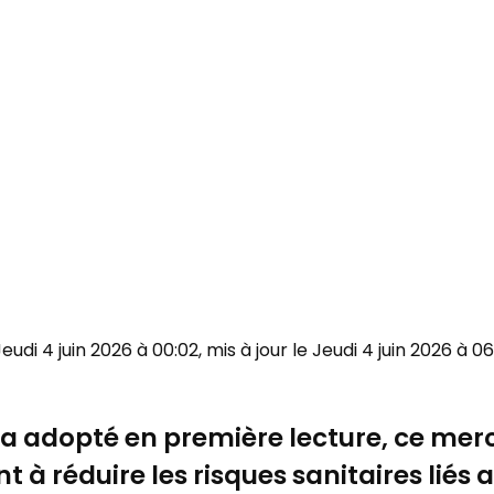
 Jeudi 4 juin 2026 à 00:02, mis à jour le Jeudi 4 juin 2026 à 0
 adopté en première lecture, ce mercre
ant à réduire les risques sanitaires lié