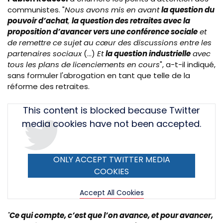
communistes. "
Nous avons mis en avant
la question du
pouvoir d’achat
,
la question des retraites avec la
proposition d’avancer vers une conférence sociale
et
de remettre ce sujet au cœur des discussions entre les
partenaires sociaux
(...)
Et
la question industrielle
avec
tous les plans de licenciements en cours
", a-t-il indiqué,
sans formuler l'abrogation en tant que telle de la
réforme des retraites.
Tweet
This content is blocked because Twitter
URL
media cookies have not been accepted.
ONLY ACCEPT TWITTER MEDIA
COOKIES
Accept All Cookies
"
Ce qui compte, c’est que l’on avance, et pour avancer,