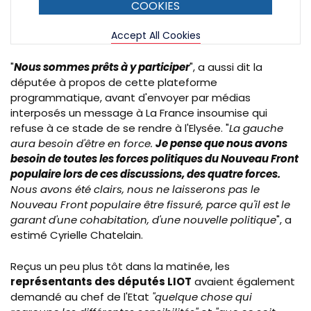
COOKIES
Accept All Cookies
"
Nous sommes prêts à y participer
", a aussi dit la
députée à propos de cette plateforme
programmatique, avant d'envoyer par médias
interposés un message à La France insoumise qui
refuse à ce stade de se rendre à l'Elysée. "
La gauche
aura besoin d'être en force.
Je pense que nous avons
besoin de toutes les forces politiques du Nouveau Front
populaire lors de ces discussions, des quatre forces.
Nous avons été clairs, nous ne laisserons pas le
Nouveau Front populaire être fissuré, parce qu'il est le
garant d'une cohabitation, d'une nouvelle politique
", a
estimé Cyrielle Chatelain.
Reçus un peu plus tôt dans la matinée, les
représentants des députés LIOT
avaient également
demandé au chef de l'Etat
"quelque chose qui