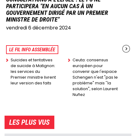
PARTICIPERA "EN AUCUN CAS À UN
GOUVERNEMENT DIRIGÉ PAR UN PREMIER
MINISTRE DE DROITE"
vendredi 6 décembre 2024
LE FIL INFO ASSEMBLÉE
Suicides et tentatives
Ceuta: consensus
de suicide à Matignon:
européen pour
les services du
convenir que l'espace
Premier ministre livrent
Schengen n'est "pas le
leur version des faits
problème" mais ''la
solution", selon Laurent
Nuñez
LES PLUS VUS