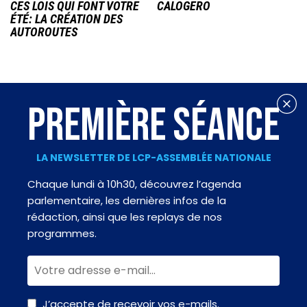
CES LOIS QUI FONT VOTRE
CALOGERO
ÉTÉ: LA CRÉATION DES
AUTOROUTES
PREMIÈRE SÉANCE
LA NEWSLETTER DE LCP-ASSEMBLÉE NATIONALE
Chaque lundi à 10h30, découvrez l’agenda
parlementaire, les dernières infos de la
rédaction, ainsi que les replays de nos
programmes.
J’accepte de recevoir vos e-mails.