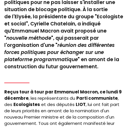
politiques pour ne pas laisser s'installer une
situation de blocage politique. À la sortie
de l'Elysée, la présidente du groupe "Ecologiste
et social", Cyrielle Chatelain, a indiqué
qu'Emmanuel Macron avait proposé une
"
nouvelle méthode
", qui passerait par
l'organisation d'une "
réunion des différentes
forces politiques pour échanger sur une
plateforme programmatique
" en amont de la
construction du futur gouvernement.
Reçus tour à tour par Emmanuel Macron, ce lundi 9
décembre
, les représentants du
Parti communiste
,
des
Ecologistes
et des députés
LIOT
,
lui ont fait part
de leurs priorités en amont de la nomination d'un
nouveau Premier ministre et de la composition d'un
gouvernement. Tous ont également manifesté leur