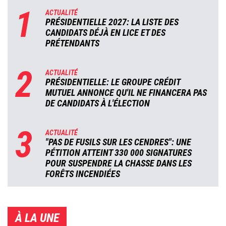
1
ACTUALITÉ
PRÉSIDENTIELLE 2027: LA LISTE DES
CANDIDATS DÉJÀ EN LICE ET DES
PRÉTENDANTS
2
ACTUALITÉ
PRÉSIDENTIELLE: LE GROUPE CRÉDIT
MUTUEL ANNONCE QU'IL NE FINANCERA PAS
DE CANDIDATS À L'ÉLECTION
3
ACTUALITÉ
"PAS DE FUSILS SUR LES CENDRES": UNE
PÉTITION ATTEINT 330 000 SIGNATURES
POUR SUSPENDRE LA CHASSE DANS LES
FORÊTS INCENDIÉES
À LA UNE