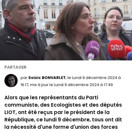
par
Soizic BONVARLET
, le Lundi 9 décembre 2024 à
16:17, mis à jour le Lundi 9 décembre 2024 à 17:49
Alors que les représentants du Parti
communiste, des Ecologistes et des députés
LIOT, ont été reçus par le président de la
République, ce lundi 9 décembre, tous ont dit
la nécessité d'une forme d'union des forces