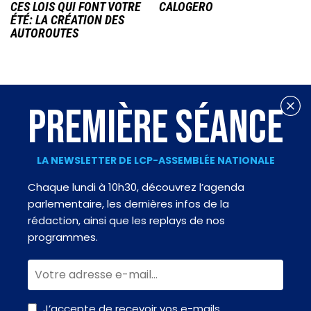
CES LOIS QUI FONT VOTRE
CALOGERO
ÉTÉ: LA CRÉATION DES
AUTOROUTES
PREMIÈRE SÉANCE
LA NEWSLETTER DE LCP-ASSEMBLÉE NATIONALE
Chaque lundi à 10h30, découvrez l’agenda
parlementaire, les dernières infos de la
rédaction, ainsi que les replays de nos
programmes.
J’accepte de recevoir vos e-mails.