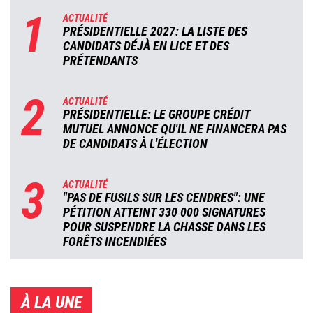
1
ACTUALITÉ
PRÉSIDENTIELLE 2027: LA LISTE DES
CANDIDATS DÉJÀ EN LICE ET DES
PRÉTENDANTS
2
ACTUALITÉ
PRÉSIDENTIELLE: LE GROUPE CRÉDIT
MUTUEL ANNONCE QU'IL NE FINANCERA PAS
DE CANDIDATS À L'ÉLECTION
3
ACTUALITÉ
"PAS DE FUSILS SUR LES CENDRES": UNE
PÉTITION ATTEINT 330 000 SIGNATURES
POUR SUSPENDRE LA CHASSE DANS LES
FORÊTS INCENDIÉES
À LA UNE