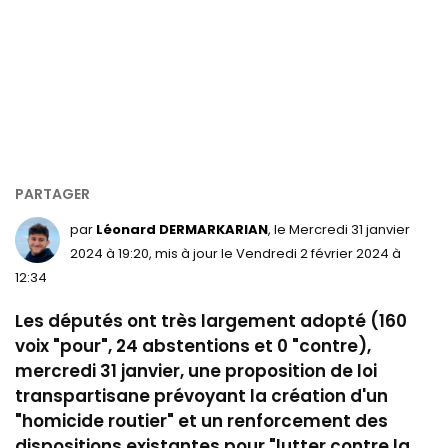
par
Léonard DERMARKARIAN
, le Mercredi 31 janvier
2024 à 19:20, mis à jour le Vendredi 2 février 2024 à
12:34
Les députés ont très largement adopté (160
voix "pour", 24 abstentions et 0 "contre),
mercredi 31 janvier, une proposition de loi
transpartisane prévoyant la création d'un
"homicide routier" et un renforcement des
dispositions existantes pour "lutter contre la