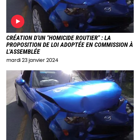
CRÉATION D'UN "HOMICIDE ROUTIER" : LA
PROPOSITION DE LOI ADOPTÉE EN COMMISSION À
L'ASSEMBLÉE
mardi 23 janvier 2024
IMAGE