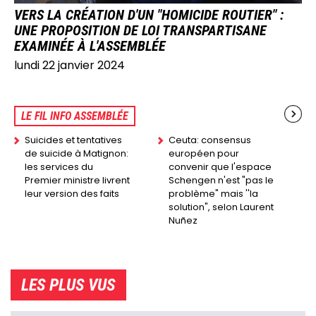
VERS LA CRÉATION D'UN "HOMICIDE ROUTIER" :
UNE PROPOSITION DE LOI TRANSPARTISANE
EXAMINÉE À L'ASSEMBLÉE
lundi 22 janvier 2024
LE FIL INFO ASSEMBLÉE
Suicides et tentatives
Ceuta: consensus
de suicide à Matignon:
européen pour
les services du
convenir que l'espace
Premier ministre livrent
Schengen n'est "pas le
leur version des faits
problème" mais ''la
solution", selon Laurent
Nuñez
LES PLUS VUS