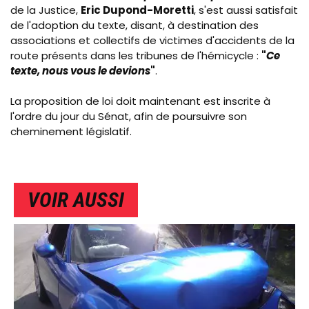
de la Justice,
Eric Dupond-Moretti
, s'est aussi satisfait
de l'adoption du texte, disant, à destination des
associations et collectifs de victimes d'accidents de la
route présents dans les tribunes de l'hémicycle :
"
Ce
texte, nous vous le devions
"
.
La proposition de loi doit maintenant est inscrite à
l'ordre du jour du Sénat, afin de poursuivre son
cheminement législatif.
VOIR AUSSI
IMAGE