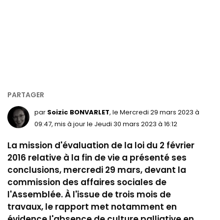
par
Soizic BONVARLET
, le Mercredi 29 mars 2023 à
09:47, mis à jour le Jeudi 30 mars 2023 à 16:12
La mission d'évaluation de la loi du 2 février
2016 relative à la fin de vie a présenté ses
conclusions, mercredi 29 mars, devant la
commission des affaires sociales de
l'Assemblée.
À
l'issue de trois mois de
travaux, le rapport met notamment en
évidence l'absence de culture palliative en