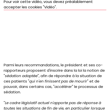
Pour voir cette vidéo, vous devez préalablement
accepter les cookies "Vidéo".
Parmi leurs recommandations, le président et ses co-
rapporteurs proposent d'inscrire dans la loi la notion de
"
sédation adaptée
", afin de répondre à la situation de
ces patients "
qui n'en finissent pas de mourir
" et de
pouvoir, dans certains cas, "
accélérer
" le processus de
sédation.
"
Le cadre législatif actuel n'apporte pas de réponse à
toutes les situations de fin de vie, en particulier lorsque