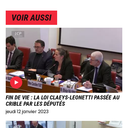
VOIR AUSSI
IMAGE
FIN DE VIE : LA LOI CLAEYS-LEONETTI PASSÉE AU
CRIBLE PAR LES DÉPUTÉS
jeudi 12 janvier 2023