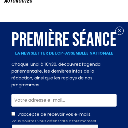
AUTOROUTES
PREMIÈRE SÉANCE
LA NEWSLETTER DE LCP-ASSEMBLÉE NATIONALE
Chaque lundi à 10h30, découvrez l’agenda
parlementaire, les dernières infos de la
rédaction, ainsi que les replays de nos
programmes.
J’accepte de recevoir vos e-mails.
Vous pourrez vous désinscrire à tout moment