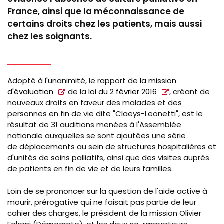
France, ainsi que la méconnaissance de
certains droits chez les patients, mais aussi
chez les soignants.
Adopté à l'unanimité, le rapport de
la mission
d'évaluation
de la
loi du 2 février 2016
, créant de
nouveaux droits en faveur des malades et des
personnes en fin de vie dite "Claeys-Leonetti", est le
résultat de 31 auditions menées à l'Assemblée
nationale auxquelles se sont ajoutées une série
de déplacements au sein de structures hospitalières et
d'unités de soins palliatifs, ainsi que des visites auprès
de patients en fin de vie et de leurs familles.
Loin de se prononcer sur la question de l'aide active à
mourir, prérogative qui ne faisait pas partie de leur
cahier des charges, le président de la mission Olivier