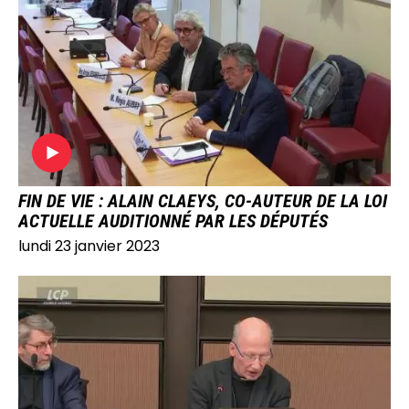
IMAGE
FIN DE VIE : ALAIN CLAEYS, CO-AUTEUR DE LA LOI
ACTUELLE AUDITIONNÉ PAR LES DÉPUTÉS
lundi 23 janvier 2023
IMAGE