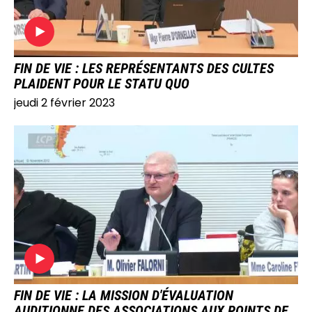
FIN DE VIE : LES REPRÉSENTANTS DES CULTES
PLAIDENT POUR LE STATU QUO
jeudi 2 février 2023
IMAGE
FIN DE VIE : LA MISSION D'ÉVALUATION
AUDITIONNE DES ASSOCIATIONS AUX POINTS DE