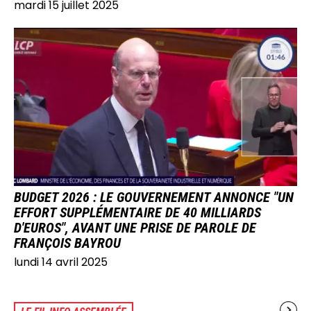
mardi 15 juillet 2025
IMAGE
BUDGET 2026 : LE GOUVERNEMENT ANNONCE "UN
EFFORT SUPPLÉMENTAIRE DE 40 MILLIARDS
D'EUROS", AVANT UNE PRISE DE PAROLE DE
FRANÇOIS BAYROU
lundi 14 avril 2025