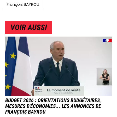
François BAYROU
VOIR AUSSI
IMAGE
BUDGET 2026 : ORIENTATIONS BUDGÉTAIRES,
MESURES D'ÉCONOMIES... LES ANNONCES DE
FRANÇOIS BAYROU