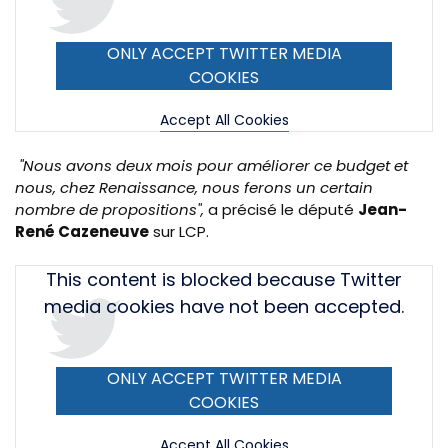
ONLY ACCEPT TWITTER MEDIA
COOKIES
Accept All Cookies
"Nous avons deux mois pour améliorer ce budget et
nous, chez Renaissance, nous ferons un certain
nombre de propositions",
a précisé le député
Jean-
René Cazeneuve
sur LCP.
Tweet
This content is blocked because Twitter
URL
media cookies have not been accepted.
ONLY ACCEPT TWITTER MEDIA
COOKIES
Accept All Cookies