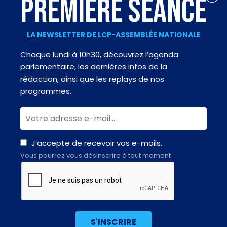
PREMIÈRE SÉANCE
LA NEWSLETTER DE LCP-ASSEMBLÉE NATIONALE
Chaque lundi à 10h30, découvrez l’agenda
parlementaire, les dernières infos de la
rédaction, ainsi que les replays de nos
programmes.
J’accepte de recevoir vos e-mails.
Vous pourrez vous désinscrire à tout moment