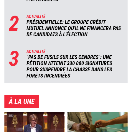
2
ACTUALITÉ
PRÉSIDENTIELLE: LE GROUPE CRÉDIT
MUTUEL ANNONCE QU'IL NE FINANCERA PAS
DE CANDIDATS À L'ÉLECTION
3
ACTUALITÉ
"PAS DE FUSILS SUR LES CENDRES": UNE
PÉTITION ATTEINT 330 000 SIGNATURES
POUR SUSPENDRE LA CHASSE DANS LES
FORÊTS INCENDIÉES
À LA UNE
Image
Image