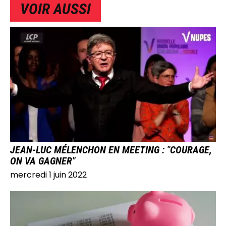
VOIR AUSSI
IMAGE
JEAN-LUC MÉLENCHON EN MEETING : "COURAGE,
ON VA GAGNER"
mercredi 1 juin 2022
IMAGE