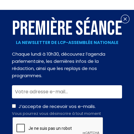
PREMIÈRE SÉANCE
LA NEWSLETTER DE LCP-ASSEMBLÉE NATIONALE
Chaque lundi à 10h30, découvrez l’agenda
parlementaire, les dernières infos de la
rédaction, ainsi que les replays de nos
programmes.
J’accepte de recevoir vos e-mails.
Vous pourrez vous désinscrire à tout moment