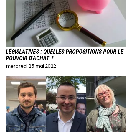
LÉGISLATIVES : QUELLES PROPOSITIONS POUR LE
POUVOIR D'ACHAT ?
mercredi 25 mai 2022
IMAGE