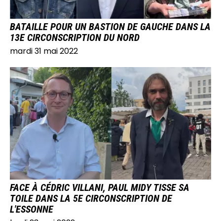
BATAILLE POUR UN BASTION DE GAUCHE DANS LA
13E CIRCONSCRIPTION DU NORD
mardi 31 mai 2022
IMAGE
FACE À CÉDRIC VILLANI, PAUL MIDY TISSE SA
TOILE DANS LA 5E CIRCONSCRIPTION DE
L'ESSONNE