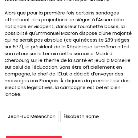
Alors que pour la première fois certains sondages
effectuant des projections en sièges à l'Assemblée
nationale envisagent, dans leur fourchette basse, la
possibilité qu'Emmanuel Macron dispose d'une majorité
qui ne serait pas absolue (ce qui nécessite 289 sièges
sur 577), le président de la République lui-même a fait
son retour sur le terrain cette semaine. Mardi à
Cherbourg sur le thème de la santé et jeudi à Marseille
sur celui de l'éducation. Sans être officiellement en
campagne, le chef de l'Etat a décidé d'envoyer des
messages aux Français. À dix jours du premier tour des
élections législatives, la campagne est bel et bien
lancée.
Jean-Luc Mélenchon
Élisabeth Borne