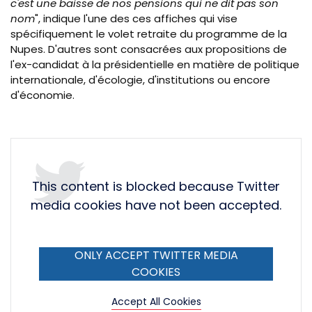
c'est une baisse de nos pensions qui ne dit pas son
nom
", indique l'une des ces affiches qui vise
spécifiquement le volet retraite du programme de la
Nupes. D'autres sont consacrées aux propositions de
l'ex-candidat à la présidentielle en matière de politique
internationale, d'écologie, d'institutions ou encore
d'économie.
This content is blocked because Twitter
media cookies have not been accepted.
ONLY ACCEPT TWITTER MEDIA
COOKIES
Accept All Cookies