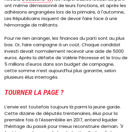
ont même démissionné de leurs fonctions, et après les
adhésions engrangées lors de la primaire, à l'automne,
Les Républicains risquent de devoir faire face à une
hémorragie de militants.
Pour ne rien arranger, les finances du parti sont au plus
bas. Or, faire campagne à un coût. Chaque candidat
investi devait normalement recevoir une aide de 5000
euros. Après la défaite de Valérie Pécresse et le trou de
5 millions d'euros dans son budget de campagne,
cette somme n’est aujourd’hui plus garantie, selon
plusieurs élus interrogés.
TOURNER LA PAGE ?
L’envie est toutefois toujours là parmi la jeune garde.
Cette dizaine de députés trentenaires, élus pour la
première fois à l’Assemblée en 2017, entend liquider
l’héritage du passé pour mieux reconstruire demain.
"Il