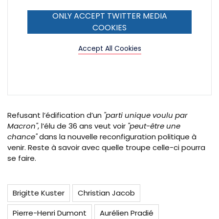
ONLY ACCEPT TWITTER MEDIA
COOKIES
Accept All Cookies
Refusant l’édification d’un
"parti unique voulu par
Macron"
, l’élu de 36 ans veut voir
"peut-être une
chance"
dans la nouvelle reconfiguration politique à
venir. Reste à savoir avec quelle troupe celle-ci pourra
se faire.
Brigitte Kuster
Christian Jacob
Pierre-Henri Dumont
Aurélien Pradié