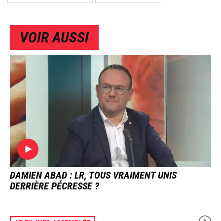
VOIR AUSSI
IMAGE
DAMIEN ABAD : LR, TOUS VRAIMENT UNIS
DERRIÈRE PÉCRESSE ?