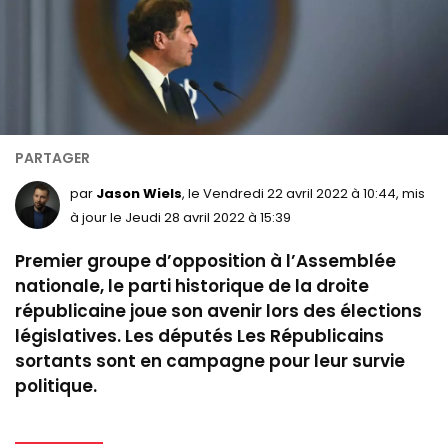
par
Jason Wiels
, le Vendredi 22 avril 2022 à 10:44, mis
à jour le Jeudi 28 avril 2022 à 15:39
Premier groupe d’opposition à l’Assemblée
nationale, le parti historique de la droite
républicaine joue son avenir lors des élections
législatives. Les députés Les Républicains
sortants sont en campagne pour leur survie
politique.