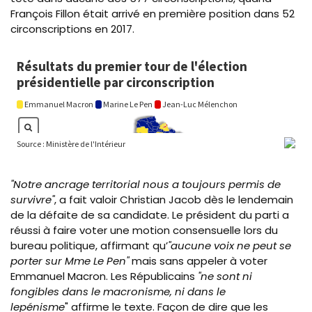
François Fillon était arrivé en première position dans 52
circonscriptions en 2017.
flourish
"Notre ancrage territorial nous a toujours permis de
survivre"
, a fait valoir Christian Jacob dès le lendemain
de la défaite de sa candidate. Le président du parti a
réussi à faire voter une motion consensuelle lors du
bureau politique, affirmant qu’
"aucune voix ne peut se
porter sur Mme Le Pen"
mais sans appeler à voter
Emmanuel Macron. Les Républicains
"ne sont ni
fongibles dans le macronisme, ni dans le
lepénisme
" affirme le texte. Façon de dire que les