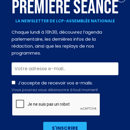
PREMIÈRE SÉANCE
LA NEWSLETTER DE LCP-ASSEMBLÉE NATIONALE
Chaque lundi à 10h30, découvrez l’agenda
parlementaire, les dernières infos de la
rédaction, ainsi que les replays de nos
programmes.
J’accepte de recevoir vos e-mails.
Vous pourrez vous désinscrire à tout moment